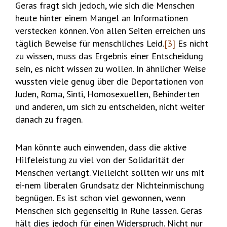
Geras fragt sich jedoch, wie sich die Menschen
heute hinter einem Mangel an Informationen
verstecken können. Von allen Seiten erreichen uns
täglich Beweise für menschliches Leid.
[3]
Es nicht
zu wissen, muss das Ergebnis einer Entscheidung
sein, es nicht wissen zu wollen. In ähnlicher Weise
wussten viele genug über die Deportationen von
Juden, Roma, Sinti, Homosexuellen, Behinderten
und anderen, um sich zu entscheiden, nicht weiter
danach zu fragen.
Man könnte auch einwenden, dass die aktive
Hilfeleistung zu viel von der Solidarität der
Menschen verlangt. Vielleicht sollten wir uns mit
ei-nem liberalen Grundsatz der Nichteinmischung
begnügen. Es ist schon viel gewonnen, wenn
Menschen sich gegenseitig in Ruhe lassen. Geras
hält dies jedoch für einen Widerspruch. Nicht nur