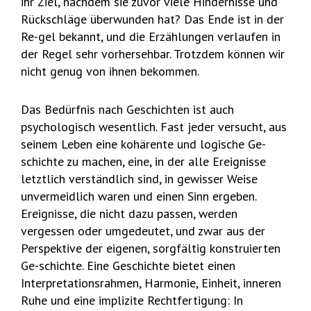
ihr Ziel, nachdem sie zuvor viele Hindernisse und
Rückschläge überwunden hat? Das Ende ist in der
Re-gel bekannt, und die Erzählungen verlaufen in
der Regel sehr vorhersehbar. Trotzdem können wir
nicht genug von ihnen bekommen.
Das Bedürfnis nach Geschichten ist auch
psychologisch wesentlich. Fast jeder versucht, aus
seinem Leben eine kohärente und logische Ge-
schichte zu machen, eine, in der alle Ereignisse
letztlich verständlich sind, in gewisser Weise
unvermeidlich waren und einen Sinn ergeben.
Ereignisse, die nicht dazu passen, werden
vergessen oder umgedeutet, und zwar aus der
Perspektive der eigenen, sorgfältig konstruierten
Ge-schichte. Eine Geschichte bietet einen
Interpretationsrahmen, Harmonie, Einheit, inneren
Ruhe und eine implizite Rechtfertigung: In