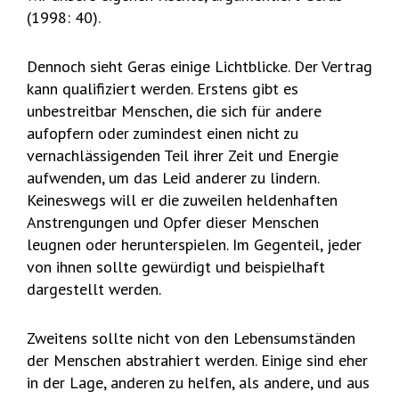
(1998: 40).
Dennoch sieht Geras einige Lichtblicke. Der Vertrag
kann qualifiziert werden. Erstens gibt es
unbestreitbar Menschen, die sich für andere
aufopfern oder zumindest einen nicht zu
vernachlässigenden Teil ihrer Zeit und Energie
aufwenden, um das Leid anderer zu lindern.
Keineswegs will er die zuweilen heldenhaften
Anstrengungen und Opfer dieser Menschen
leugnen oder herunterspielen. Im Gegenteil, jeder
von ihnen sollte gewürdigt und beispielhaft
dargestellt werden.
Zweitens sollte nicht von den Lebensumständen
der Menschen abstrahiert werden. Einige sind eher
in der Lage, anderen zu helfen, als andere, und aus