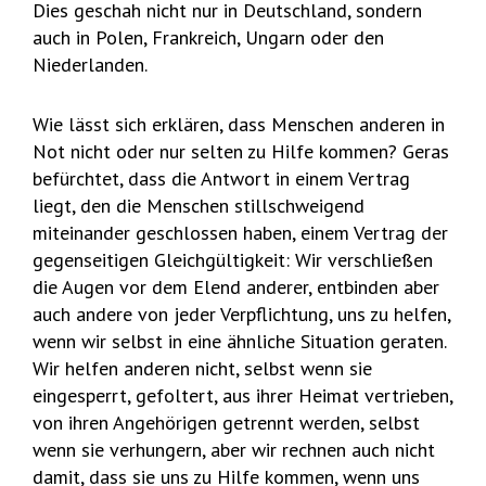
Dies geschah nicht nur in Deutschland, sondern
auch in Polen, Frankreich, Ungarn oder den
Niederlanden.
Wie lässt sich erklären, dass Menschen anderen in
Not nicht oder nur selten zu Hilfe kommen? Geras
befürchtet, dass die Antwort in einem Vertrag
liegt, den die Menschen stillschweigend
miteinander geschlossen haben, einem Vertrag der
gegenseitigen Gleichgültigkeit: Wir verschließen
die Augen vor dem Elend anderer, entbinden aber
auch andere von jeder Verpflichtung, uns zu helfen,
wenn wir selbst in eine ähnliche Situation geraten.
Wir helfen anderen nicht, selbst wenn sie
eingesperrt, gefoltert, aus ihrer Heimat vertrieben,
von ihren Angehörigen getrennt werden, selbst
wenn sie verhungern, aber wir rechnen auch nicht
damit, dass sie uns zu Hilfe kommen, wenn uns