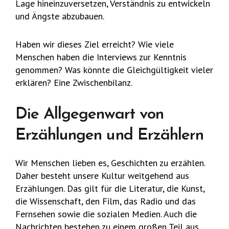
Lage hineinzuversetzen, Verständnis zu entwickeln
und Ängste abzubauen.
Haben wir dieses Ziel erreicht? Wie viele
Menschen haben die Interviews zur Kenntnis
genommen? Was könnte die Gleichgültigkeit vieler
erklären? Eine Zwischenbilanz.
Die Allgegenwart von
Erzählungen und Erzählern
Wir Menschen lieben es, Geschichten zu erzählen.
Daher besteht unsere Kultur weitgehend aus
Erzählungen. Das gilt für die Literatur, die Kunst,
die Wissenschaft, den Film, das Radio und das
Fernsehen sowie die sozialen Medien. Auch die
Nachrichten bestehen zu einem großen Teil aus