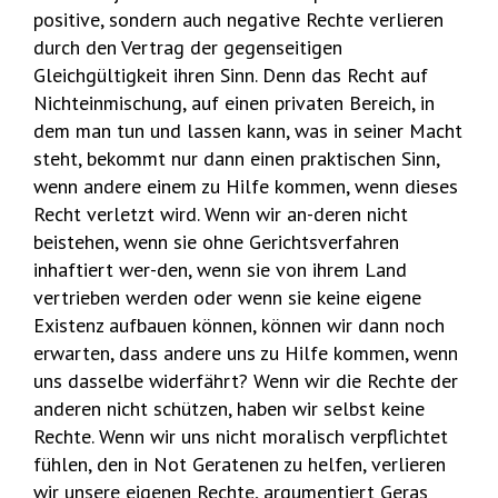
positive, sondern auch negative Rechte verlieren
durch den Vertrag der gegenseitigen
Gleichgültigkeit ihren Sinn. Denn das Recht auf
Nichteinmischung, auf einen privaten Bereich, in
dem man tun und lassen kann, was in seiner Macht
steht, bekommt nur dann einen praktischen Sinn,
wenn andere einem zu Hilfe kommen, wenn dieses
Recht verletzt wird. Wenn wir an-deren nicht
beistehen, wenn sie ohne Gerichtsverfahren
inhaftiert wer-den, wenn sie von ihrem Land
vertrieben werden oder wenn sie keine eigene
Existenz aufbauen können, können wir dann noch
erwarten, dass andere uns zu Hilfe kommen, wenn
uns dasselbe widerfährt? Wenn wir die Rechte der
anderen nicht schützen, haben wir selbst keine
Rechte. Wenn wir uns nicht moralisch verpflichtet
fühlen, den in Not Geratenen zu helfen, verlieren
wir unsere eigenen Rechte, argumentiert Geras