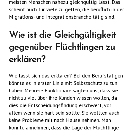
meisten Menschen nahezu gleichgültig lässt. Das
scheint auch für viele zu gelten, die beruflich in der
Migrations- und Integrationsbranche tätig sind.
Wie ist die Gleichgültigkeit
gegenüber Flüchtlingen zu
erklären?
Wie lässt sich das erklären? Bei den Berufstätigen
könnte es in erster Linie mit Selbstschutz zu tun
haben. Mehrere Funktionäre sagten uns, dass sie
nicht zu viel über ihre Kunden wissen wollen, da
dies die Entscheidungsfindung erschwert, vor
allem wenn sie hart sein sollte. Sie wollten auch
keine Probleme mit nach Hause nehmen. Man
könnte annehmen, dass die Lage der Flüchtlinge