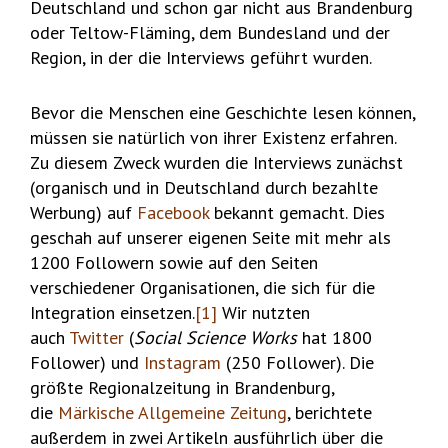
Deutschland und schon gar nicht aus Brandenburg
oder Teltow-Fläming, dem Bundesland und der
Region, in der die Interviews geführt wurden.
Bevor die Menschen eine Geschichte lesen können,
müssen sie natürlich von ihrer Existenz erfahren.
Zu diesem Zweck wurden die Interviews zunächst
(organisch und in Deutschland durch bezahlte
Werbung) auf
Facebook
bekannt gemacht. Dies
geschah auf unserer eigenen Seite mit mehr als
1200 Followern sowie auf den Seiten
verschiedener Organisationen, die sich für die
Integration einsetzen.
[1]
Wir nutzten
auch
Twitter
(
Social Science Works
hat 1800
Follower) und
Instagram
(250 Follower). Die
größte Regionalzeitung in Brandenburg,
die
Märkische Allgemeine Zeitung
, berichtete
außerdem in zwei Artikeln ausführlich über die