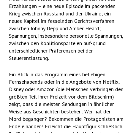
Erzählungen – eine neue Episode im packenden
Krieg zwischen Russland und der Ukraine; ein
neues Kapitel im fesselnden Gerichtsverfahren
zwischen Johnny Depp und Amber Heard;
Spannungen, insbesondere personelle Spannungen,
zwischen den Koalitionsparteien auf-grund
unterschiedlicher Präferenzen bei der
Steuerentlastung.
Ein Blick in das Programm eines beliebigen
Fernsehabends oder in die Angebote von Netflix,
Disney oder Amazon (die Menschen verbringen den
größten Teil ihrer Freizeit vor dem Bildschirm)
zeigt, dass die meisten Sendungen in ähnlicher
Weise aus Geschichten bestehen: Wer hat den
Mord begangen? Bekommen die Protagonisten am
Ende einander? Erreicht die Hauptfigur schließlich