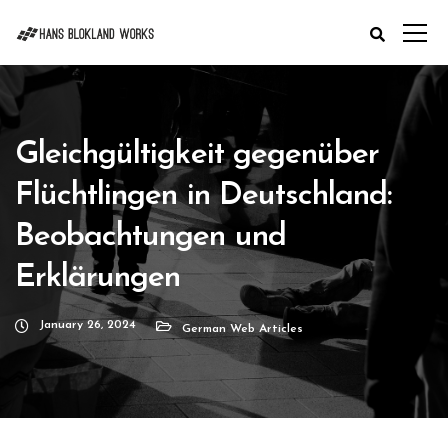
Gleichgültigkeit gegenüber
Flüchtlingen in Deutschland:
Beobachtungen und
Erklärungen
January 26, 2024
German Web Articles