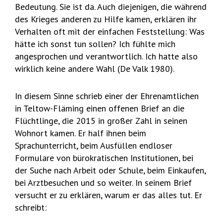
Bedeutung. Sie ist da. Auch diejenigen, die während
des Krieges anderen zu Hilfe kamen, erklären ihr
Verhalten oft mit der einfachen Feststellung: Was
hätte ich sonst tun sollen? Ich fühlte mich
angesprochen und verantwortlich. Ich hatte also
wirklich keine andere Wahl (De Valk 1980).
In diesem Sinne schrieb einer der Ehrenamtlichen
in Teltow-Fläming einen offenen Brief an die
Flüchtlinge, die 2015 in großer Zahl in seinen
Wohnort kamen. Er half ihnen beim
Sprachunterricht, beim Ausfüllen endloser
Formulare von bürokratischen Institutionen, bei
der Suche nach Arbeit oder Schule, beim Einkaufen,
bei Arztbesuchen und so weiter. In seinem Brief
versucht er zu erklären, warum er das alles tut. Er
schreibt: