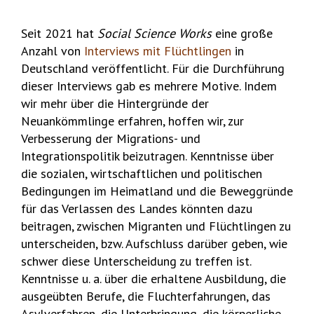
Seit 2021 hat
Social Science Works
eine große
Anzahl von
Interviews mit Flüchtlingen
in
Deutschland veröffentlicht. Für die Durchführung
dieser Interviews gab es mehrere Motive. Indem
wir mehr über die Hintergründe der
Neuankömmlinge erfahren, hoffen wir, zur
Verbesserung der Migrations- und
Integrationspolitik beizutragen. Kenntnisse über
die sozialen, wirtschaftlichen und politischen
Bedingungen im Heimatland und die Beweggründe
für das Verlassen des Landes könnten dazu
beitragen, zwischen Migranten und Flüchtlingen zu
unterscheiden, bzw. Aufschluss darüber geben, wie
schwer diese Unterscheidung zu treffen ist.
Kenntnisse u. a. über die erhaltene Ausbildung, die
ausgeübten Berufe, die Fluchterfahrungen, das
Asylverfahren, die Unterbringung, die körperliche