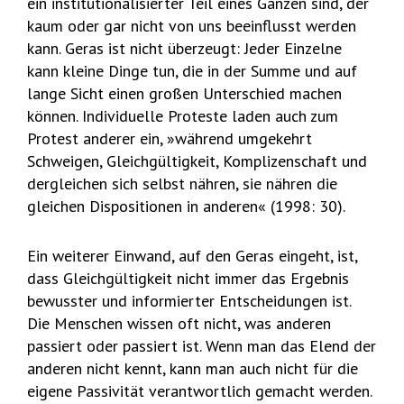
ein institutionalisierter Teil eines Ganzen sind, der
kaum oder gar nicht von uns beeinflusst werden
kann. Geras ist nicht überzeugt: Jeder Einzelne
kann kleine Dinge tun, die in der Summe und auf
lange Sicht einen großen Unterschied machen
können. Individuelle Proteste laden auch zum
Protest anderer ein, »während umgekehrt
Schweigen, Gleichgültigkeit, Komplizenschaft und
dergleichen sich selbst nähren, sie nähren die
gleichen Dispositionen in anderen« (1998: 30).
Ein weiterer Einwand, auf den Geras eingeht, ist,
dass Gleichgültigkeit nicht immer das Ergebnis
bewusster und informierter Entscheidungen ist.
Die Menschen wissen oft nicht, was anderen
passiert oder passiert ist. Wenn man das Elend der
anderen nicht kennt, kann man auch nicht für die
eigene Passivität verantwortlich gemacht werden.