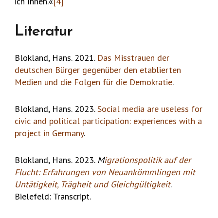
ich Ihnen.«
[4]
Literatur
Blokland, Hans. 2021.
Das Misstrauen der
deutschen Bürger gegenüber den etablierten
Medien und die Folgen für die Demokratie
.
Blokland, Hans. 2023.
Social media are useless for
civic and political participation: experiences with a
project in Germany
.
Blokland, Hans. 2023.
M
igrationspolitik auf der
Flucht: Erfahrungen von Neuankömmlingen mit
Untätigkeit, Trägheit und Gleichgültigkeit
.
Bielefeld: Transcript.