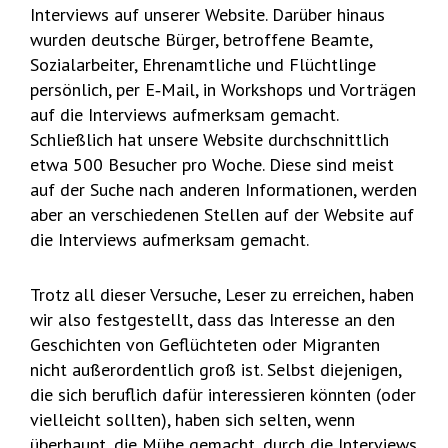
Interviews auf unserer Website. Darüber hinaus
wurden deutsche Bürger, betroffene Beamte,
Sozialarbeiter, Ehrenamtliche und Flüchtlinge
persönlich, per E‑Mail, in Workshops und Vorträgen
auf die Interviews aufmerksam gemacht.
Schließlich hat unsere Website durchschnittlich
etwa 500 Besucher pro Woche. Diese sind meist
auf der Suche nach anderen Informationen, werden
aber an verschiedenen Stellen auf der Website auf
die Interviews aufmerksam gemacht.
Trotz all dieser Versuche, Leser zu erreichen, haben
wir also festgestellt, dass das Interesse an den
Geschichten von Geflüchteten oder Migranten
nicht außerordentlich groß ist. Selbst diejenigen,
die sich beruflich dafür interessieren könnten (oder
vielleicht sollten), haben sich selten, wenn
überhaupt, die Mühe gemacht, durch die Interviews