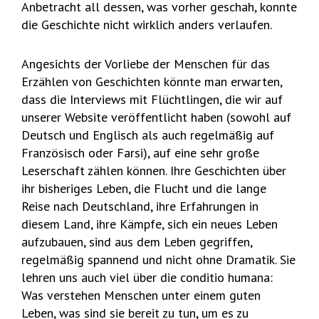
Anbetracht all dessen, was vorher geschah, konnte
die Geschichte nicht wirklich anders verlaufen.
Angesichts der Vorliebe der Menschen für das
Erzählen von Geschichten könnte man erwarten,
dass die Interviews mit Flüchtlingen, die wir auf
unserer Website veröffentlicht haben (sowohl auf
Deutsch und Englisch als auch regelmäßig auf
Französisch oder Farsi), auf eine sehr große
Leserschaft zählen können. Ihre Geschichten über
ihr bisheriges Leben, die Flucht und die lange
Reise nach Deutschland, ihre Erfahrungen in
diesem Land, ihre Kämpfe, sich ein neues Leben
aufzubauen, sind aus dem Leben gegriffen,
regelmäßig spannend und nicht ohne Dramatik. Sie
lehren uns auch viel über die conditio humana:
Was verstehen Menschen unter einem guten
Leben, was sind sie bereit zu tun, um es zu