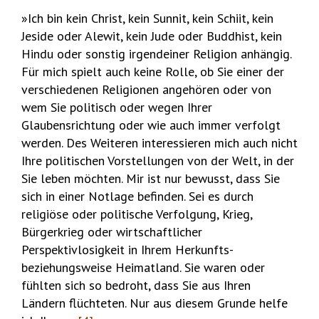
»Ich bin kein Christ, kein Sunnit, kein Schiit, kein
Jeside oder Alewit, kein Jude oder Buddhist, kein
Hindu oder sonstig irgendeiner Religion anhängig.
Für mich spielt auch keine Rolle, ob Sie einer der
verschiedenen Religionen angehören oder von
wem Sie politisch oder wegen Ihrer
Glaubensrichtung oder wie auch immer verfolgt
werden. Des Weiteren interessieren mich auch nicht
Ihre politischen Vorstellungen von der Welt, in der
Sie leben möchten. Mir ist nur bewusst, dass Sie
sich in einer Notlage befinden. Sei es durch
religiöse oder politische Verfolgung, Krieg,
Bürgerkrieg oder wirtschaftlicher
Perspektivlosigkeit in Ihrem Herkunfts-
beziehungsweise Heimatland. Sie waren oder
fühlten sich so bedroht, dass Sie aus Ihren
Ländern flüchteten. Nur aus diesem Grunde helfe