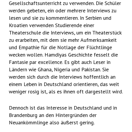
Gesellschaftsunterricht zu verwenden. Die Schüler
werden gebeten, ein oder mehrere Interviews zu
lesen und sie zu kommentieren. In Serbien und
Kroatien verwenden Studierende einer
Theaterschule die Interviews, um ein Theaterstück
zu erarbeiten, mit dem sie mehr Aufmerksamkeit
und Empathie für die Notlage der Flüchtlinge
wecken wollen. Hamdiyas Geschichte fesselt die
Fantasie par excellence. Es gibt auch Leser in
Ländern wie Ghana, Nigeria und Pakistan. Sie
werden sich durch die Interviews hoffentlich an
einem Leben in Deutschland orientieren, das weit
weniger rosig ist, als es ihnen oft dargestellt wird.
Dennoch ist das Interesse in Deutschland und in
Brandenburg an den Hintergründen der
Neuankömmlinge also äußerst gering.