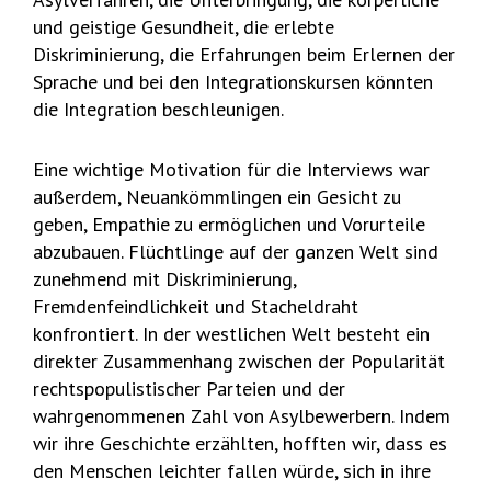
und geistige Gesundheit, die erlebte
Diskriminierung, die Erfahrungen beim Erlernen der
Sprache und bei den Integrationskursen könnten
die Integration beschleunigen.
Eine wichtige Motivation für die Interviews war
außerdem, Neuankömmlingen ein Gesicht zu
geben, Empathie zu ermöglichen und Vorurteile
abzubauen. Flüchtlinge auf der ganzen Welt sind
zunehmend mit Diskriminierung,
Fremdenfeindlichkeit und Stacheldraht
konfrontiert. In der westlichen Welt besteht ein
direkter Zusammenhang zwischen der Popularität
rechtspopulistischer Parteien und der
wahrgenommenen Zahl von Asylbewerbern. Indem
wir ihre Geschichte erzählten, hofften wir, dass es
den Menschen leichter fallen würde, sich in ihre