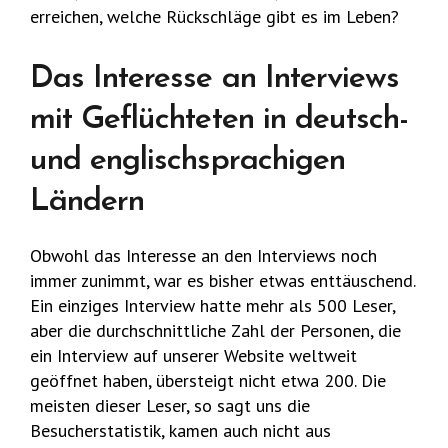
erreichen, welche Rückschläge gibt es im Leben?
Das Interesse an Interviews
mit Geflüchteten in deutsch-
und englischsprachigen
Ländern
Obwohl das Interesse an den Interviews noch
immer zunimmt, war es bisher etwas enttäuschend.
Ein einziges Interview hatte mehr als 500 Leser,
aber die durchschnittliche Zahl der Personen, die
ein Interview auf unserer Website weltweit
geöffnet haben, übersteigt nicht etwa 200. Die
meisten dieser Leser, so sagt uns die
Besucherstatistik, kamen auch nicht aus