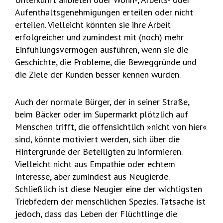
Aufenthaltsgenehmigungen erteilen oder nicht
erteilen. Vielleicht könnten sie ihre Arbeit
erfolgreicher und zumindest mit (noch) mehr
Einfühlungsvermögen ausführen, wenn sie die
Geschichte, die Probleme, die Beweggründe und
die Ziele der Kunden besser kennen würden.
Auch der normale Bürger, der in seiner Straße,
beim Bäcker oder im Supermarkt plötzlich auf
Menschen trifft, die offensichtlich »nicht von hier«
sind, könnte motiviert werden, sich über die
Hintergründe der Beteiligten zu informieren.
Vielleicht nicht aus Empathie oder echtem
Interesse, aber zumindest aus Neugierde.
Schließlich ist diese Neugier eine der wichtigsten
Triebfedern der menschlichen Spezies. Tatsache ist
jedoch, dass das Leben der Flüchtlinge die