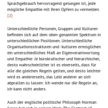
Sprachgebrauch hervorragend gelungen ist, jede
mögliche Empathie mit ihren Opfern zu vermeiden.
[2]
Unterschiedliche Personen, Gruppen und Kulturen
befinden sich auf dem oben genannten Spektrum in
unterschiedlichen Positionen. Unterschiedliche
Organisationsstrukturen und -kulturen ermöglichen
ein unterschiedliches Maß an Eigenverantwortung
und Empathie: Je bürokratischer und hierarchischer,
desto wahrscheinlicher ist es einerseits, dass für
alle die gleichen Regeln gelten, und desto leichter
wird es andererseits, das Leid anderer an sich
abprallen zu lassen: Ich wende nur die Regeln an,
ich kann nicht anders.
Auch der englische politische Philosoph Norman