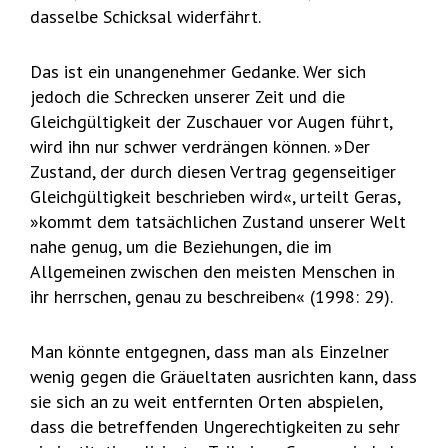
dasselbe Schicksal widerfährt.
Das ist ein unangenehmer Gedanke. Wer sich
jedoch die Schrecken unserer Zeit und die
Gleichgültigkeit der Zuschauer vor Augen führt,
wird ihn nur schwer verdrängen können. »Der
Zustand, der durch diesen Vertrag gegenseitiger
Gleichgültigkeit beschrieben wird«, urteilt Geras,
»kommt dem tatsächlichen Zustand unserer Welt
nahe genug, um die Beziehungen, die im
Allgemeinen zwischen den meisten Menschen in
ihr herrschen, genau zu beschreiben« (1998: 29).
Man könnte entgegnen, dass man als Einzelner
wenig gegen die Gräueltaten ausrichten kann, dass
sie sich an zu weit entfernten Orten abspielen,
dass die betreffenden Ungerechtigkeiten zu sehr