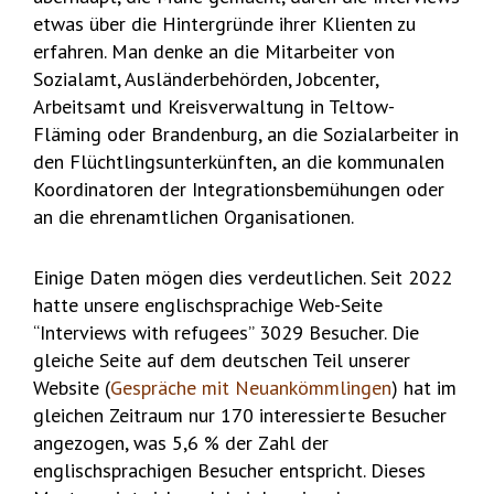
etwas über die Hintergründe ihrer Klienten zu
erfahren. Man denke an die Mitarbeiter von
Sozialamt, Ausländerbehörden, Jobcenter,
Arbeitsamt und Kreisverwaltung in Teltow-
Fläming oder Brandenburg, an die Sozialarbeiter in
den Flüchtlingsunterkünften, an die kommunalen
Koordinatoren der Integrationsbemühungen oder
an die ehrenamtlichen Organisationen.
Einige Daten mögen dies verdeutlichen. Seit 2022
hatte unsere englischsprachige Web-Seite
“Interviews with refugees” 3029 Besucher. Die
gleiche Seite auf dem deutschen Teil unserer
Website (
Gespräche mit Neuankömmlingen
) hat im
gleichen Zeitraum nur 170 interessierte Besucher
angezogen, was 5,6 % der Zahl der
englischsprachigen Besucher entspricht. Dieses