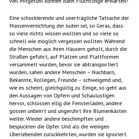
viel Mitgefühl können dann Flüchtlinge erwarten?
Eine schockierende und unerträgliche Tatsache der
Massenvernichtung der Juden sei, so Geras, dass
so viele nichts wissen wollten und so viele so
schnell wie möglich vergessen wollten. Während
die Menschen aus ihren Häusern geholt, durch die
Straßen geführt, auf Plätzen und Plattformen
versammelt wurden, bevor sie abtransportiert
wurden, sahen andere Menschen – Nachbarn,
Bekannte, Kollegen, Freunde – schweigend und,
wie es scheint, gleichgültig zu. Einige, so geht aus
den Aussagen von Opfern und Schaulustigen
hervor, schlossen eilig die Fensterläden, andere
gossen unbeirrt und ungerührt ihre Blumenkästen
weiter. Wieder andere beschimpften und
bespuckten die Opfer. Und als die wenigen
Überlebenden zurückkehrten, wurden sie ignoriert.