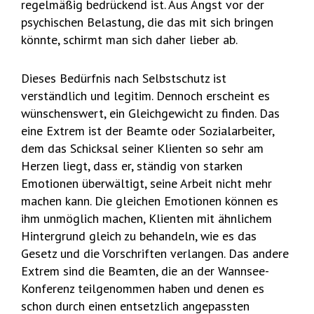
regelmäßig bedrückend ist. Aus Angst vor der
psychischen Belastung, die das mit sich bringen
könnte, schirmt man sich daher lieber ab.
Dieses Bedürfnis nach Selbstschutz ist
verständlich und legitim. Dennoch erscheint es
wünschenswert, ein Gleichgewicht zu finden. Das
eine Extrem ist der Beamte oder Sozialarbeiter,
dem das Schicksal seiner Klienten so sehr am
Herzen liegt, dass er, ständig von starken
Emotionen überwältigt, seine Arbeit nicht mehr
machen kann. Die gleichen Emotionen können es
ihm unmöglich machen, Klienten mit ähnlichem
Hintergrund gleich zu behandeln, wie es das
Gesetz und die Vorschriften verlangen. Das andere
Extrem sind die Beamten, die an der Wannsee-
Konferenz teilgenommen haben und denen es
schon durch einen entsetzlich angepassten