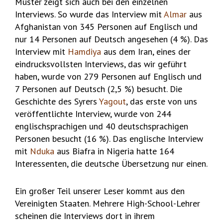
Muster zeigt sich auch bei den einzelnen
Interviews. So wurde das Interview mit
Almar
aus
Afghanistan von 345 Personen auf Englisch und
nur 14 Personen auf Deutsch angesehen (4 %). Das
Interview mit
Hamdiya
aus dem Iran, eines der
eindrucksvollsten Interviews, das wir geführt
haben, wurde von 279 Personen auf Englisch und
7 Personen auf Deutsch (2,5 %) besucht. Die
Geschichte des Syrers
Yagout
, das erste von uns
veröffentlichte Interview, wurde von 244
englischsprachigen und 40 deutschsprachigen
Personen besucht (16 %). Das englische Interview
mit
Nduka
aus Biafra in Nigeria hatte 164
Interessenten, die deutsche Übersetzung nur einen.
Ein großer Teil unserer Leser kommt aus den
Vereinigten Staaten. Mehrere High-School-Lehrer
scheinen die Interviews dort in ihrem