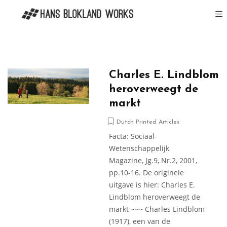
Charles E. Lindblom
heroverweegt de
markt
Dutch Printed Articles
Facta: Sociaal-
Wetenschappelijk
Magazine, Jg.9, Nr.2, 2001,
pp.10-16. De originele
uitgave is hier: Charles E.
Lindblom heroverweegt de
markt ~~~ Charles Lindblom
(1917), een van de