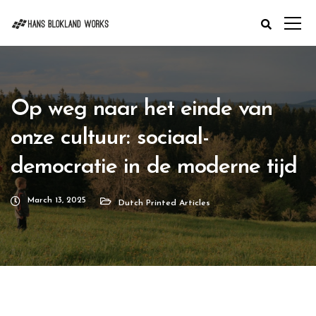
Op weg naar het einde van
onze cultuur: sociaal-
democratie in de moderne tijd
March 13, 2025
Dutch Printed Articles