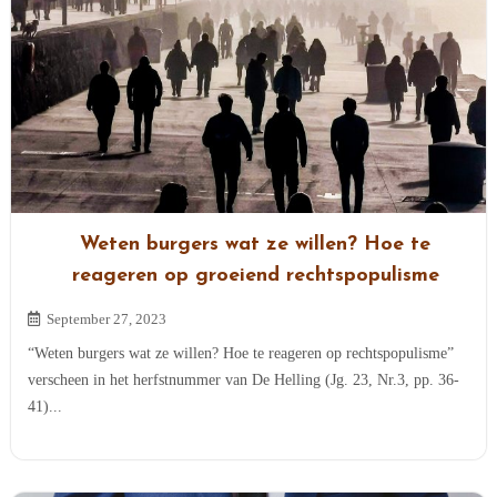
Weten burgers wat ze willen? Hoe te
reageren op groeiend rechtspopulisme
September 27, 2023
“Weten burgers wat ze willen? Hoe te reageren op rechtspopulisme”
verscheen in het herfstnummer van De Helling (Jg. 23, Nr.3, pp. 36-
41)...