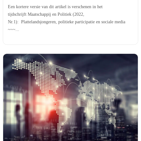
Een kortere versie van dit artikel is verschenen in het
tijdschrijft Maatschappij en Politiek (2022,
Nr.1): Plattelandsjongeren, politieke participatie en sociale media
~~~...