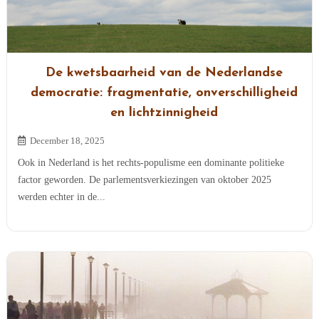
De kwetsbaarheid van de Nederlandse
democratie: fragmentatie, onverschilligheid
en lichtzinnigheid
December 18, 2025
Ook in Nederland is het rechts-populisme een dominante politieke
factor geworden. De parlementsverkiezingen van oktober 2025
werden echter in de...