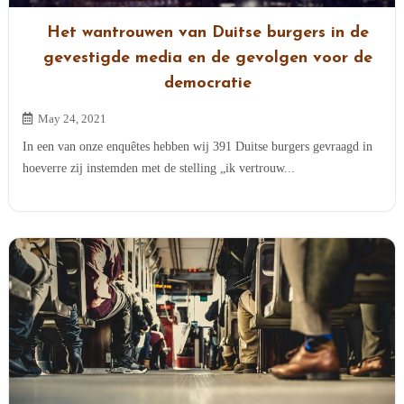
Het wantrouwen van Duitse burgers in de
gevestigde media en de gevolgen voor de
democratie
May 24, 2021
In een van onze enquêtes hebben wij 391 Duitse burgers gevraagd in
hoeverre zij instemden met de stelling „ik vertrouw...