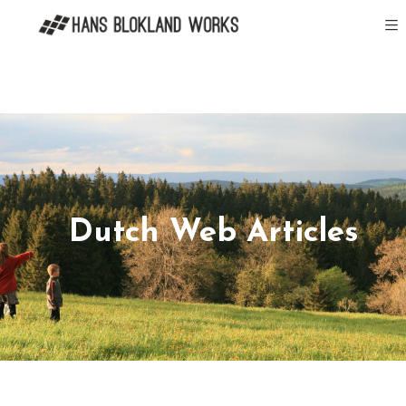
Dutch Web Articles