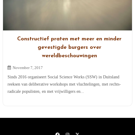
Constructief praten met meer en minder
gevestigde burgers over
wereldbeschouwingen
November 7, 2017
Sinds 2016 organiseert Social Science Works (SSW) in Duitsland
reeksen van deliberative workshops met vluchtelingen, met rechts-
radicale populisten, en met vrijwilligers en...