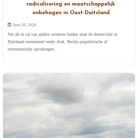
radicalisering en maatschappelijk
onbehagen in Oost-Duitsland
June 20, 2026
Net als in tal van andere westerse landen staat de democratie in
Duitsland toenemend onder druk. Rechts-populistische of
extremistische opvattingen...