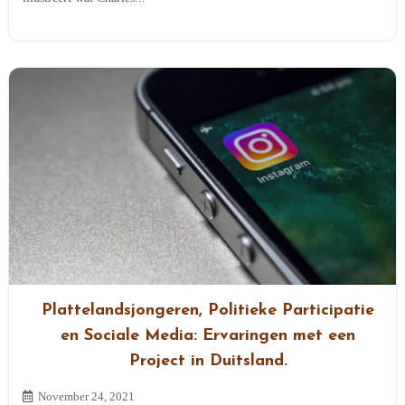
Plattelandsjongeren, Politieke Participatie
en Sociale Media: Ervaringen met een
Project in Duitsland.
November 24, 2021