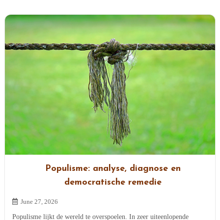
Populisme: analyse, diagnose en
democratische remedie
June 27, 2026
Populisme lijkt de wereld te overspoelen. In zeer uiteenlopende