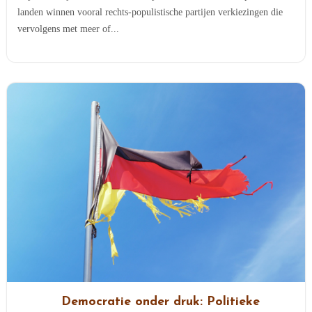
landen winnen vooral rechts-populistische partijen verkiezingen die
vervolgens met meer of...
Democratie onder druk: Politieke