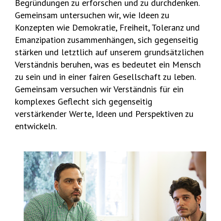
Begründungen zu erforschen und zu durchdenken.
Gemeinsam untersuchen wir, wie Ideen zu
Konzepten wie Demokratie, Freiheit, Toleranz und
Emanzipation zusammenhängen, sich gegenseitig
stärken und letztlich auf unserem grundsätzlichen
Verständnis beruhen, was es bedeutet ein Mensch
zu sein und in einer fairen Gesellschaft zu leben.
Gemeinsam versuchen wir Verständnis für ein
komplexes Geflecht sich gegenseitig
verstärkender Werte, Ideen und Perspektiven zu
entwickeln.