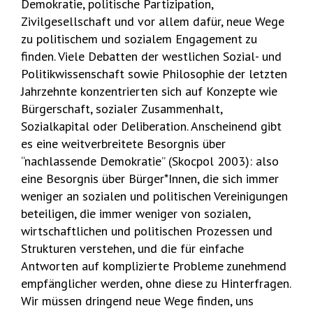
Demokratie, politische Partizipation,
Zivilgesellschaft und vor allem dafür, neue Wege
zu politischem und sozialem Engagement zu
finden. Viele Debatten der westlichen Sozial- und
Politikwissenschaft sowie Philosophie der letzten
Jahrzehnte konzentrierten sich auf Konzepte wie
Bürgerschaft, sozialer Zusammenhalt,
Sozialkapital oder Deliberation. Anscheinend gibt
es eine weitverbreitete Besorgnis über
“nachlassende Demokratie” (Skocpol 2003): also
eine Besorgnis über Bürger*Innen, die sich immer
weniger an sozialen und politischen Vereinigungen
beteiligen, die immer weniger von sozialen,
wirtschaftlichen und politischen Prozessen und
Strukturen verstehen, und die für einfache
Antworten auf komplizierte Probleme zunehmend
empfänglicher werden, ohne diese zu Hinterfragen.
Wir müssen dringend neue Wege finden, uns