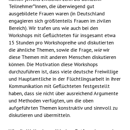
Teilnehmer*Innen, die überwiegend gut
ausgebildete Frauen waren (in Deutschland
engagieren sich größtenteils Frauen im zivilen
Bereich). Wir trafen uns wie auch bei den
Workshops mit Geflüchteten für insgesamt etwa
15 Stunden pro Workshopreihe und diskutierten
die ähnliche Themen, sowie die Frage,
wie
wir
diese Themen mit anderen Menschen diskutieren
können. Die Motivation diese Workshops
durchzuführen ist, dass viele deutsche Freiwillige
und Hauptamtliche in der Flüchtlingsarbeit in ihrer
Kommunikation mit Geflüchteten festgestellt
haben, dass sie nicht über ausreichend Argumente
und Methoden verfügten, um die oben
aufgeführten Themen konstruktiv und sinnvoll zu
diskutieren und übermitteln.