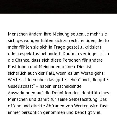
Menschen ändern ihre Meinung selten. Je mehr sie
sich gezwungen fühlen sich zu rechtfertigen, desto
mehr fühlen sie sich in Frage gestellt, kritisiert
oder respektlos behandelt. Dadurch verringert sich
die Chance, dass sich diese Personen für andere
Positionen und Meinungen öffnen. Dies ist
sicherlich auch der Fall, wenn es um Werte geht:
Werte – Ideen über das „gute Leben“ und „die gute
Gesellschaft“ – haben entscheidende
Auswirkungen auf die Definition der Identität eines
Menschen und damit für seine Selbstachtung. Das
offene und direkte Abfragen von Werten wird fast
immer persönlich genommen und benötigt viel