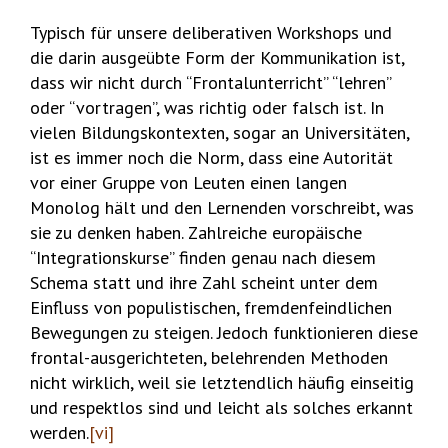
Typisch für unsere deliberativen Workshops und
die darin ausgeübte Form der Kommunikation ist,
dass wir nicht durch “Frontalunterricht” “lehren”
oder “vortragen”, was richtig oder falsch ist. In
vielen Bildungskontexten, sogar an Universitäten,
ist es immer noch die Norm, dass eine Autorität
vor einer Gruppe von Leuten einen langen
Monolog hält und den Lernenden vorschreibt, was
sie zu denken haben. Zahlreiche europäische
“Integrationskurse” finden genau nach diesem
Schema statt und ihre Zahl scheint unter dem
Einfluss von populistischen, fremdenfeindlichen
Bewegungen zu steigen. Jedoch funktionieren diese
frontal-ausgerichteten, belehrenden Methoden
nicht wirklich, weil sie letztendlich häufig einseitig
und respektlos sind und leicht als solches erkannt
werden.
[vi]