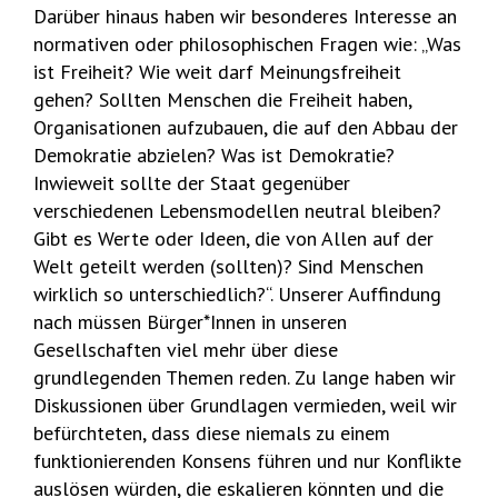
Darüber hinaus haben wir besonderes Interesse an
normativen oder philosophischen Fragen wie: „Was
ist Freiheit? Wie weit darf Meinungsfreiheit
gehen? Sollten Menschen die Freiheit haben,
Organisationen aufzubauen, die auf den Abbau der
Demokratie abzielen? Was ist Demokratie?
Inwieweit sollte der Staat gegenüber
verschiedenen Lebensmodellen neutral bleiben?
Gibt es Werte oder Ideen, die von Allen auf der
Welt geteilt werden (sollten)? Sind Menschen
wirklich so unterschiedlich?“. Unserer Auffindung
nach müssen Bürger*Innen in unseren
Gesellschaften viel mehr über diese
grundlegenden Themen reden. Zu lange haben wir
Diskussionen über Grundlagen vermieden, weil wir
befürchteten, dass diese niemals zu einem
funktionierenden Konsens führen und nur Konflikte
auslösen würden, die eskalieren könnten und die