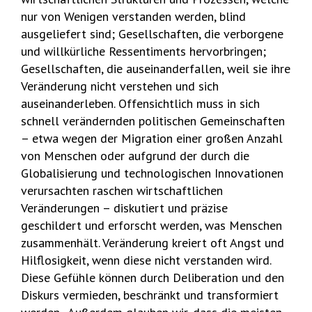
nur von Wenigen verstanden werden, blind
ausgeliefert sind; Gesellschaften, die verborgene
und willkürliche Ressentiments hervorbringen;
Gesellschaften, die auseinanderfallen, weil sie ihre
Veränderung nicht verstehen und sich
auseinanderleben. Offensichtlich muss in sich
schnell verändernden politischen Gemeinschaften
– etwa wegen der Migration einer großen Anzahl
von Menschen oder aufgrund der durch die
Globalisierung und technologischen Innovationen
verursachten raschen wirtschaftlichen
Veränderungen – diskutiert und präzise
geschildert und erforscht werden, was Menschen
zusammenhält. Veränderung kreiert oft Angst und
Hilflosigkeit, wenn diese nicht verstanden wird.
Diese Gefühle können durch Deliberation und den
Diskurs vermieden, beschränkt und transformiert