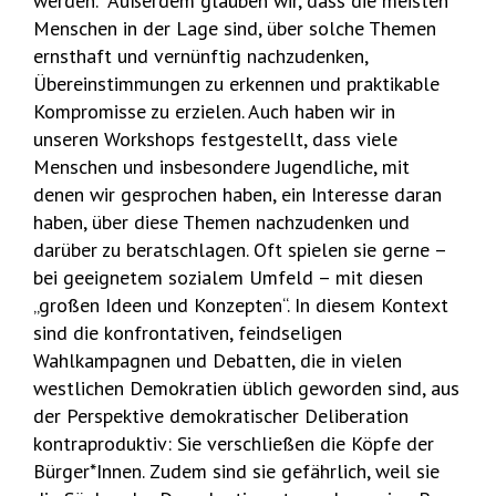
werden. Außerdem glauben wir, dass die meisten
Menschen in der Lage sind, über solche Themen
ernsthaft und vernünftig nachzudenken,
Übereinstimmungen zu erkennen und praktikable
Kompromisse zu erzielen. Auch haben wir in
unseren Workshops festgestellt, dass viele
Menschen und insbesondere Jugendliche, mit
denen wir gesprochen haben, ein Interesse daran
haben, über diese Themen nachzudenken und
darüber zu beratschlagen. Oft spielen sie gerne –
bei geeignetem sozialem Umfeld – mit diesen
„großen Ideen und Konzepten“. In diesem Kontext
sind die konfrontativen, feindseligen
Wahlkampagnen und Debatten, die in vielen
westlichen Demokratien üblich geworden sind, aus
der Perspektive demokratischer Deliberation
kontraproduktiv: Sie verschließen die Köpfe der
Bürger*Innen. Zudem sind sie gefährlich, weil sie