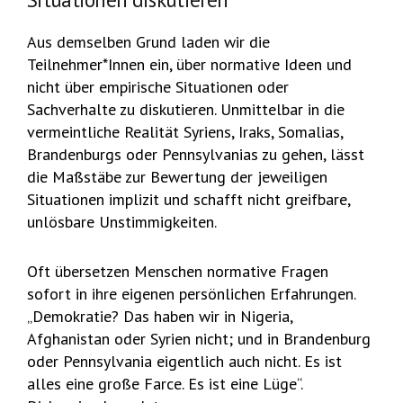
Aus demselben Grund laden wir die
Teilnehmer*Innen ein, über normative Ideen und
nicht über empirische Situationen oder
Sachverhalte zu diskutieren. Unmittelbar in die
vermeintliche Realität Syriens, Iraks, Somalias,
Brandenburgs oder Pennsylvanias zu gehen, lässt
die Maßstäbe zur Bewertung der jeweiligen
Situationen implizit und schafft nicht greifbare,
unlösbare Unstimmigkeiten.
Oft übersetzen Menschen normative Fragen
sofort in ihre eigenen persönlichen Erfahrungen.
„Demokratie? Das haben wir in Nigeria,
Afghanistan oder Syrien nicht; und in Brandenburg
oder Pennsylvania eigentlich auch nicht. Es ist
alles eine große Farce. Es ist eine Lüge“.