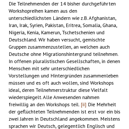
Die Teilnehmenden der 14 bisher durchgeführten
Workshopreihen kamen aus den
unterschiedlichsten Ländern wie z.B. Afghanistan,
Iran, Irak, Syrien, Pakistan, Eritrea, Somalia, Ghana,
Nigeria, Kenia, Kamerun, Tschetschenien und
Deutschland. Wir haben versucht, gemischte
Gruppen zusammenzustellen, an welchen auch
Deutsche ohne Migrationshintergrund teilnehmen.
In offenen pluralistischen Gesellschaften, in denen
Menschen mit sehr unterschiedlichen
Vorstellungen und Hintergründen zusammenleben
müssen und es oft auch wollen, sind Workshops
ideal, deren Teilnehmerstruktur diese Vielfalt
wiederspiegelt. Alle Anwesenden nahmen
freiwillig an den Workshops teil.
[ii]
Die Mehrheit
der geflüchteten Teilnehmenden ist erst vor ein bis
zwei Jahren in Deutschland angekommen. Meistens
sprachen wir Deutsch, gelegentlich Englisch und