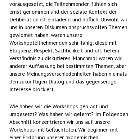
vorausgesetzt, die Teilnehmenden fühlen sich
ernst genommen und der soziale Kontext der
Deliberation ist einladend und höflich. Obwohl wir
uns in unseren Diskursen anspruchsvollen Themen
gewidmet haben, waren unsere
Workshopteilnehmenden sehr fähig, diese mit
Eloquenz, Respekt, Sachlichkeit und oft tiefem
Verständnis zu diskutieren. Manchmal waren wir
anderer Auffassung bei bestimmten Themen, aber
unsere Meinungsverschiedenheiten haben niemals
den zukünftigen Dialog und das gegenseitige
Interesse blockiert.
Wie haben wir die Workshops geplant und
umgesetzt? Was haben wir gelernt? Im Folgenden
Abschnitt konzentrieren wir uns auf unsere
Workshops mit Geflüchteten. Wir beginnen mit
einer Erklärung unserer akademischen