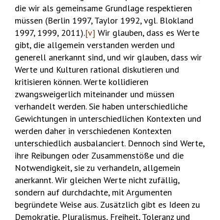
die wir als gemeinsame Grundlage respektieren
müssen (Berlin 1997, Taylor 1992, vgl. Blokland
1997, 1999, 2011).
[v]
Wir glauben, dass es Werte
gibt, die allgemein verstanden werden und
generell anerkannt sind, und wir glauben, dass wir
Werte und Kulturen rational diskutieren und
kritisieren können. Werte kollidieren
zwangsweigerlich miteinander und müssen
verhandelt werden. Sie haben unterschiedliche
Gewichtungen in unterschiedlichen Kontexten und
werden daher in verschiedenen Kontexten
unterschiedlich ausbalanciert. Dennoch sind Werte,
ihre Reibungen oder Zusammenstöße und die
Notwendigkeit, sie zu verhandeln, allgemein
anerkannt. Wir gleichen Werte nicht zufällig,
sondern auf durchdachte, mit Argumenten
begründete Weise aus. Zusätzlich gibt es Ideen zu
Demokratie, Pluralismus, Freiheit, Toleranz und