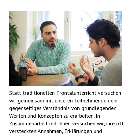
Statt traditionellen Frontalunterricht versuchen
wir gemeinsam mit unseren Teilnehmenden ein
gegenseitiges Verständnis von grundlegenden
Werten und Konzepten zu erarbeiten. In
Zusammenarbeit mit ihnen versuchen wir, ihre oft
versteckten Annahmen, Erklärungen und