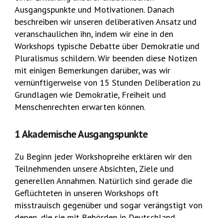
Ausgangspunkte und Motivationen. Danach
beschreiben wir unseren deliberativen Ansatz und
veranschaulichen ihn, indem wir eine in den
Workshops typische Debatte über Demokratie und
Pluralismus schildern. Wir beenden diese Notizen
mit einigen Bemerkungen darüber, was wir
vernünftigerweise von 15 Stunden Deliberation zu
Grundlagen wie Demokratie, Freiheit und
Menschenrechten erwarten können.
1 Akademische Ausgangspunkte
Zu Beginn jeder Workshopreihe erklären wir den
Teilnehmenden unsere Absichten, Ziele und
generellen Annahmen. Natürlich sind gerade die
Geflüchteten in unseren Workshops oft
misstrauisch gegenüber und sogar verängstigt von
denen, die sie mit Behörden in Deutschland