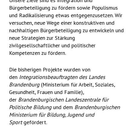
Unsere Ziele sind es Integration und
Bürgerbeteiligung zu fördern sowie Populismus
und Radikalisierung etwas entgegenzusetzen. Wir
versuchen, neue Wege einer konstruktiven und
nachhaltigen Bürgerbeteiligung zu entwickeln und
neue Strategien zur Stärkung
zivilgesellschaftlicher und politischer
Kompetenzen zu fördern.
Die bisherigen Projekte wurden von
den
Integrationsbeauftragten des Landes
Brandenburg
(Ministerium für Arbeit, Soziales,
Gesundheit, Frauen und Familie),
der
Brandenburgischen Landeszentrale für
Politische Bildung
und dem
Brandenburgischen
Ministerium für Bildung, Jugend und
Sport
gefördert.