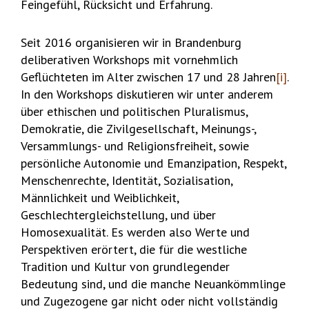
Feingefühl, Rücksicht und Erfahrung.
Seit 2016 organisieren wir in Brandenburg
deliberativen Workshops mit vornehmlich
Geflüchteten im Alter zwischen 17 und 28 Jahren
[i]
.
In den Workshops diskutieren wir unter anderem
über ethischen und politischen Pluralismus,
Demokratie, die Zivilgesellschaft, Meinungs-,
Versammlungs- und Religionsfreiheit, sowie
persönliche Autonomie und Emanzipation, Respekt,
Menschenrechte, Identität, Sozialisation,
Männlichkeit und Weiblichkeit,
Geschlechtergleichstellung, und über
Homosexualität. Es werden also Werte und
Perspektiven erörtert, die für die westliche
Tradition und Kultur von grundlegender
Bedeutung sind, und die manche Neuankömmlinge
und Zugezogene gar nicht oder nicht vollständig