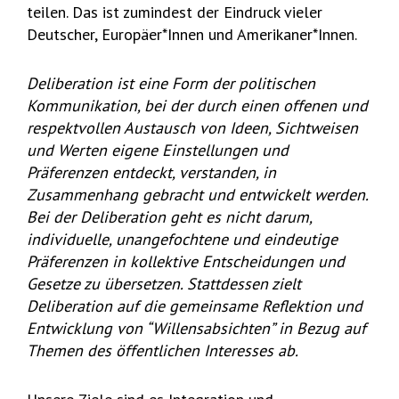
teilen. Das ist zumindest der Eindruck vieler
Deutscher, Europäer*Innen und Amerikaner*Innen.
Deliberation ist eine Form der politischen
Kommunikation, bei der durch einen offenen und
respektvollen Austausch von Ideen, Sichtweisen
und Werten eigene Einstellungen und
Präferenzen entdeckt, verstanden, in
Zusammenhang gebracht und entwickelt werden.
Bei der Deliberation geht es nicht darum,
individuelle, unangefochtene und eindeutige
Präferenzen in kollektive Entscheidungen und
Gesetze zu übersetzen. Stattdessen zielt
Deliberation auf die gemeinsame Reflektion und
Entwicklung von “Willensabsichten” in Bezug auf
Themen des öffentlichen Interesses ab.