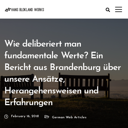
Wie deliberiert man
fundamentale Werte? Ein
Bericht aus Brandenburg über
unsere Ansätze,
Herangehensweisen und
Erfahrungen
February 16, 2018
German Web Articles