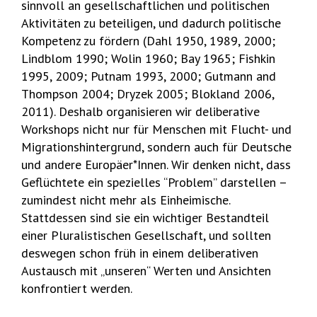
sinnvoll an gesellschaftlichen und politischen
Aktivitäten zu beteiligen, und dadurch politische
Kompetenz zu fördern (Dahl 1950, 1989, 2000;
Lindblom 1990; Wolin 1960; Bay 1965; Fishkin
1995, 2009; Putnam 1993, 2000; Gutmann and
Thompson 2004; Dryzek 2005; Blokland 2006,
2011). Deshalb organisieren wir deliberative
Workshops nicht nur für Menschen mit Flucht- und
Migrationshintergrund, sondern auch für Deutsche
und andere Europäer*Innen. Wir denken nicht, dass
Geflüchtete ein spezielles “Problem” darstellen –
zumindest nicht mehr als Einheimische.
Stattdessen sind sie ein wichtiger Bestandteil
einer Pluralistischen Gesellschaft, und sollten
deswegen schon früh in einem deliberativen
Austausch mit „unseren“ Werten und Ansichten
konfrontiert werden.