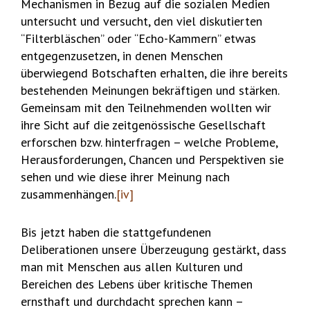
Mechanismen in Bezug auf die sozialen Medien
untersucht und versucht, den viel diskutierten
“Filterbläschen” oder “Echo-Kammern” etwas
entgegenzusetzen, in denen Menschen
überwiegend Botschaften erhalten, die ihre bereits
bestehenden Meinungen bekräftigen und stärken.
Gemeinsam mit den Teilnehmenden wollten wir
ihre Sicht auf die zeitgenössische Gesellschaft
erforschen bzw. hinterfragen – welche Probleme,
Herausforderungen, Chancen und Perspektiven sie
sehen und wie diese ihrer Meinung nach
zusammenhängen.
[iv]
Bis jetzt haben die stattgefundenen
Deliberationen unsere Überzeugung gestärkt, dass
man mit Menschen aus allen Kulturen und
Bereichen des Lebens über kritische Themen
ernsthaft und durchdacht sprechen kann –