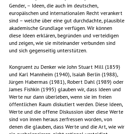
Gender, – Ideen, die auch im deutschen,
europäischen und internationalen Recht verankert
sind – welche über eine gut durchdachte, plausible
akademische Grundlage verfügen. Wir können
diese Ideen erklären, begründen und verteidigen
und zeigen, wie sie miteinander verbunden sind
und sich gegenseitig unterstützen.
Kongruent zu Denker wie John Stuart Mill (1859)
und Karl Mannheim (1940), Isaiah Berlin (1988),
Jürgen Habermas (1981), Robert Dahl (1989) oder
James Fishkin (1995) glauben wir, dass Ideen und
Werte nur dann überleben, wenn sie im freien
öffentlichen Raum diskutiert werden. Diese Ideen,
Werte und die offene Diskussion über diese Werte
sind von innen heraus zerfressen worden, von
denen die glauben, dass Werte und die Art, wie wir