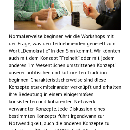
Normalerweise beginnen wir die Workshops mit
der Frage, was den Teilnehmenden generell zum
Wort „Demokratie“ in den Sinn kommt. Wir könnten
auch mit dem Konzept “Freiheit” oder mit jedem
anderen “im Wesentlichen umstrittenen Konzept”
unserer politischen und kulturellen Tradition
beginnen. Charakteristischerweise sind diese
Konzepte stark miteinander verknüpft und erhalten
ihre Bedeutung in einem einigermaßen
konsistenten und kohärenten Netzwerk
verwandter Konzepte. Jede Diskussion eines
bestimmten Konzepts führt irgendwann zur
Notwendigkeit, auch die anderen Konzepte zu