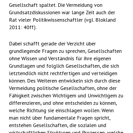
Gesellschaft spaltet. Die Vermeidung von
Grundsatzdiskussionen war lange Zeit auch der
Rat vieler Politikwissenschaftler (vgl. Blokland
2011: 40ff).
Dabei schafft gerade der Verzicht über
grundlegende Fragen zu sprechen, Gesellschaften
ohne Wissen und Verständnis für ihre eigenen
Grundlagen und folglich Gesellschaften, die sich
letztendlich nicht rechtfertigen und verteidigen
können. Des Weiteren entwickeln sich durch diese
Vermeidung politische Gesellschaften, ohne der
Fähigkeit zwischen Wichtigem und Unwichtigem zu
differenzieren, und ohne entscheiden zu können,
welche Richtung sie einschlagen wollen. Wenn
man nicht über fundamentale Fragen spricht,
entstehen Gesellschaften, die sozialen und
wirtschaftlichen Strukturen und Prozessen, welche