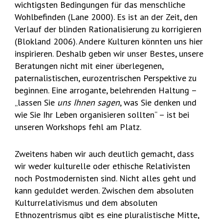
wichtigsten Bedingungen für das menschliche
Wohlbefinden (Lane 2000). Es ist an der Zeit, den
Verlauf der blinden Rationalisierung zu korrigieren
(Blokland 2006). Andere Kulturen könnten uns hier
inspirieren. Deshalb geben wir unser Bestes, unsere
Beratungen nicht mit einer überlegenen,
paternalistischen, eurozentrischen Perspektive zu
beginnen. Eine arrogante, belehrenden Haltung –
„lassen Sie
uns Ihnen sagen
, was Sie denken und
wie Sie Ihr Leben organisieren sollten“ – ist bei
unseren Workshops fehl am Platz.
Zweitens haben wir auch deutlich gemacht, dass
wir weder kulturelle oder ethische Relativisten
noch Postmodernisten sind. Nicht alles geht und
kann geduldet werden. Zwischen dem absoluten
Kulturrelativismus und dem absoluten
Ethnozentrismus gibt es eine pluralistische Mitte,