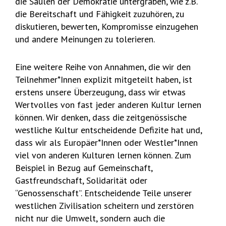
die Säulen der Demokratie untergraben, wie z.B.
die Bereitschaft und Fähigkeit zuzuhören, zu
diskutieren, bewerten, Kompromisse einzugehen
und andere Meinungen zu tolerieren.
Eine weitere Reihe von Annahmen, die wir den
Teilnehmer*Innen explizit mitgeteilt haben, ist
erstens unsere Überzeugung, dass wir etwas
Wertvolles von fast jeder anderen Kultur lernen
können. Wir denken, dass die zeitgenössische
westliche Kultur entscheidende Defizite hat und,
dass wir als Europäer*Innen oder Westler*Innen
viel von anderen Kulturen lernen können. Zum
Beispiel in Bezug auf Gemeinschaft,
Gastfreundschaft, Solidarität oder
“Genossenschaft”. Entscheidende Teile unserer
westlichen Zivilisation scheitern und zerstören
nicht nur die Umwelt, sondern auch die