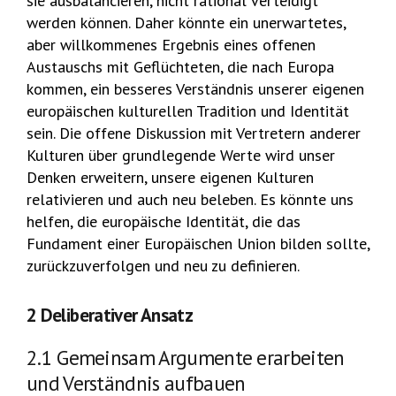
sie ausbalancieren, nicht rational verteidigt
werden können. Daher könnte ein unerwartetes,
aber willkommenes Ergebnis eines offenen
Austauschs mit Geflüchteten, die nach Europa
kommen, ein besseres Verständnis unserer eigenen
europäischen kulturellen Tradition und Identität
sein. Die offene Diskussion mit Vertretern anderer
Kulturen über grundlegende Werte wird unser
Denken erweitern, unsere eigenen Kulturen
relativieren und auch neu beleben. Es könnte uns
helfen, die europäische Identität, die das
Fundament einer Europäischen Union bilden sollte,
zurückzuverfolgen und neu zu definieren.
2 Deliberativer Ansatz
2.1 Gemeinsam Argumente erarbeiten
und Verständnis aufbauen