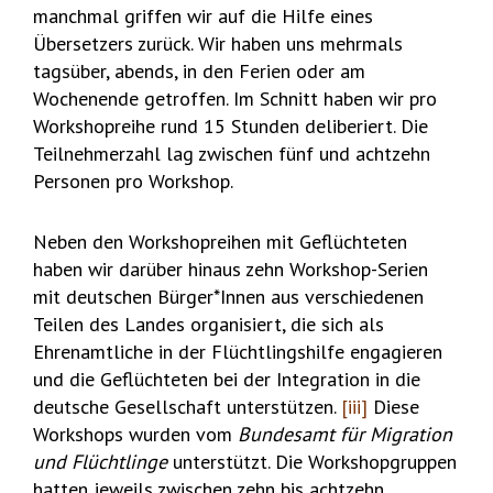
manchmal griffen wir auf die Hilfe eines
Übersetzers zurück. Wir haben uns mehrmals
tagsüber, abends, in den Ferien oder am
Wochenende getroffen. Im Schnitt haben wir pro
Workshopreihe rund 15 Stunden deliberiert. Die
Teilnehmerzahl lag zwischen fünf und achtzehn
Personen pro Workshop.
Neben den Workshopreihen mit Geflüchteten
haben wir darüber hinaus zehn Workshop-Serien
mit deutschen Bürger*Innen aus verschiedenen
Teilen des Landes organisiert, die sich als
Ehrenamtliche in der Flüchtlingshilfe engagieren
und die Geflüchteten bei der Integration in die
deutsche Gesellschaft unterstützen.
[iii]
Diese
Workshops wurden vom
Bundesamt für Migration
und Flüchtlinge
unterstützt. Die Workshopgruppen
hatten jeweils zwischen zehn bis achtzehn