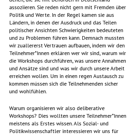
assoziieren. Sie reden nicht gern mit Fremden über
Politik und Werte. In der Regel kamen sie aus
Ländern, in denen der Ausdruck und das Teilen
politischer Ansichten Schwierigkeiten bedeuteten
und zu Problemen führen kann. Demnach mussten
wir zuallererst Vertrauen aufbauen, indem wir den
Teilnehmer*Innen erklären wer wir sind, warum wir
die Workshops durchführen, was unsere Annahmen
und Ansätze sind und was wir durch unsere Arbeit
erreichen wollen. Um in einen regen Austausch zu
kommen müssen sich die Teilnehmenden sicher
und wohlfühlen.
Warum organisieren wir also deliberative
Workshops? Dies wollten unsere Teilnehmer*Innen
meistens als Erstes wissen. Als Sozial- und
Politikwissenschaftler interessieren wir uns für