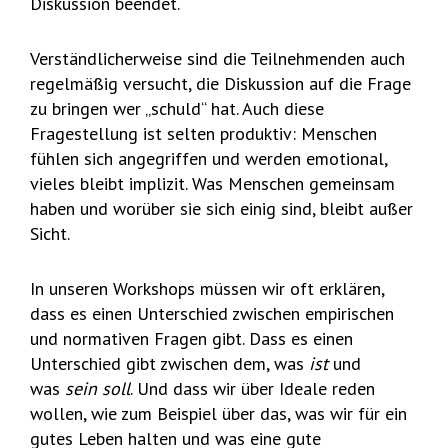
Diskussion beendet.
Verständlicherweise sind die Teilnehmenden auch
regelmäßig versucht, die Diskussion auf die Frage
zu bringen wer „schuld“ hat. Auch diese
Fragestellung ist selten produktiv: Menschen
fühlen sich angegriffen und werden emotional,
vieles bleibt implizit. Was Menschen gemeinsam
haben und worüber sie sich einig sind, bleibt außer
Sicht.
In unseren Workshops müssen wir oft erklären,
dass es einen Unterschied zwischen empirischen
und normativen Fragen gibt. Dass es einen
Unterschied gibt zwischen dem, was
ist
und
was
sein soll
. Und dass wir über Ideale reden
wollen, wie zum Beispiel über das, was wir für ein
gutes Leben halten und was eine gute