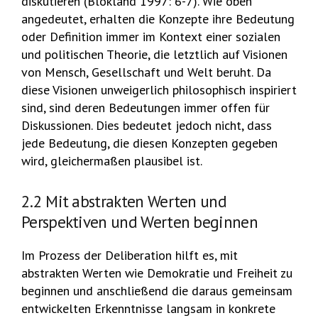
diskutieren (Blokland 1997: 6-7). Wie oben
angedeutet, erhalten die Konzepte ihre Bedeutung
oder Definition immer im Kontext einer sozialen
und politischen Theorie, die letztlich auf Visionen
von Mensch, Gesellschaft und Welt beruht. Da
diese Visionen unweigerlich philosophisch inspiriert
sind, sind deren Bedeutungen immer offen für
Diskussionen. Dies bedeutet jedoch nicht, dass
jede Bedeutung, die diesen Konzepten gegeben
wird, gleichermaßen plausibel ist.
2.2 Mit abstrakten Werten und
Perspektiven und Werten beginnen
Im Prozess der Deliberation hilft es, mit
abstrakten Werten wie Demokratie und Freiheit zu
beginnen und anschließend die daraus gemeinsam
entwickelten Erkenntnisse langsam in konkrete