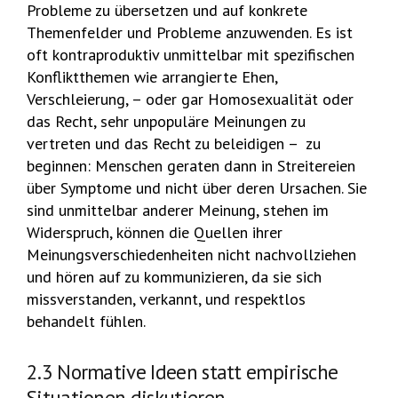
Probleme zu übersetzen und auf konkrete
Themenfelder und Probleme anzuwenden. Es ist
oft kontraproduktiv unmittelbar mit spezifischen
Konfliktthemen wie arrangierte Ehen,
Verschleierung, – oder gar Homosexualität oder
das Recht, sehr unpopuläre Meinungen zu
vertreten und das Recht zu beleidigen – zu
beginnen: Menschen geraten dann in Streitereien
über Symptome und nicht über deren Ursachen. Sie
sind unmittelbar anderer Meinung, stehen im
Widerspruch, können die Quellen ihrer
Meinungsverschiedenheiten nicht nachvollziehen
und hören auf zu kommunizieren, da sie sich
missverstanden, verkannt, und respektlos
behandelt fühlen.
2.3 Normative Ideen statt empirische
Situationen diskutieren