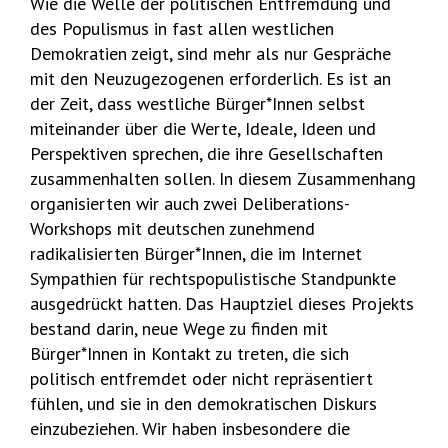
Wie die Welle der politischen Entfremdung und
des Populismus in fast allen westlichen
Demokratien zeigt, sind mehr als nur Gespräche
mit den Neuzugezogenen erforderlich. Es ist an
der Zeit, dass westliche Bürger*Innen selbst
miteinander über die Werte, Ideale, Ideen und
Perspektiven sprechen, die ihre Gesellschaften
zusammenhalten sollen. In diesem Zusammenhang
organisierten wir auch zwei Deliberations-
Workshops mit deutschen zunehmend
radikalisierten Bürger*Innen, die im Internet
Sympathien für rechtspopulistische Standpunkte
ausgedrückt hatten. Das Hauptziel dieses Projekts
bestand darin, neue Wege zu finden mit
Bürger*Innen in Kontakt zu treten, die sich
politisch entfremdet oder nicht repräsentiert
fühlen, und sie in den demokratischen Diskurs
einzubeziehen. Wir haben insbesondere die