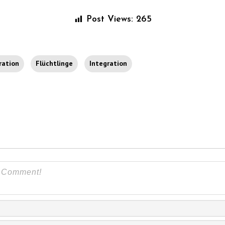
Post Views:
265
ration
Flüchtlinge
Integration