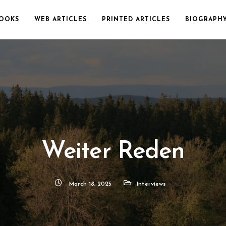
OOKS
WEB ARTICLES
PRINTED ARTICLES
BIOGRAPH
Weiter Reden
March 18, 2025
Interviews