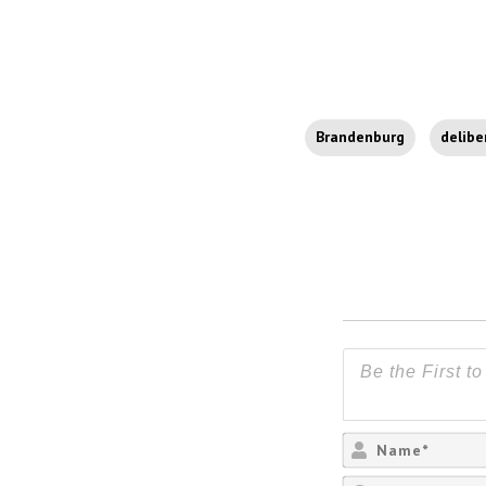
Brandenburg
delibe