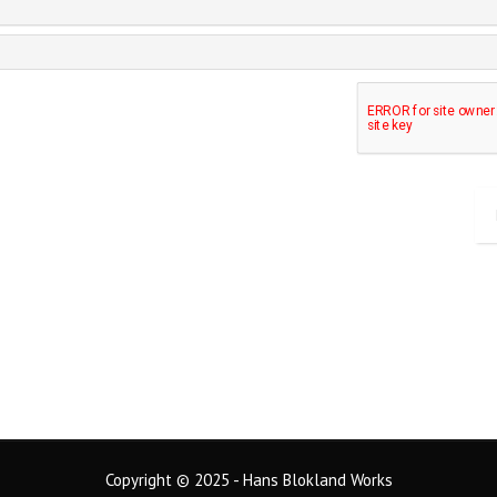
Copyright © 2025 - Hans Blokland Works