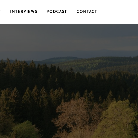
Y
INTERVIEWS
PODCAST
CONTACT