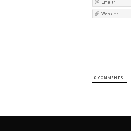
0
COMMENTS