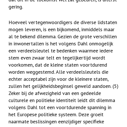
gering.
Hoeveel vertegenwoordigers de diverse lidstaten
mogen leveren, is een bijkomend, inmiddels maar
al te bekend dilemma. Gezien de grote verschillen
in inwonertallen is het volgens Dahl onmogelijk
een verdeelsleutel te bedenken waarmee iedere
stem even zwaar telt en tegelijkertijd wordt
voorkomen, dat de kleine staten voortdurend
worden weggestemd. Alle verdeelsleutels die
echter acceptabel zijn voor de kleinere staten,
zullen het gelijkheidsbeginsel geweld aandoen. (5)
Zeker bij de afwezigheid van een gedeelde
culturele en politieke identiteit leidt dit dilemma
volgens Dahl tot een voortdurende spanning in
het Europese politieke systeem. Deze groeit
naarmate beslissingen eenzijdiger specifieke