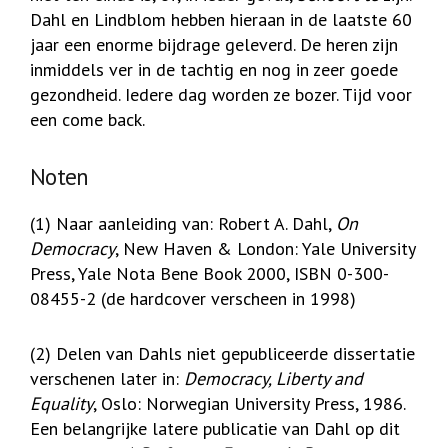
Dahl en Lindblom hebben hieraan in de laatste 60
jaar een enorme bijdrage geleverd. De heren zijn
inmiddels ver in de tachtig en nog in zeer goede
gezondheid. Iedere dag worden ze bozer. Tijd voor
een come back.
Noten
(1) Naar aanleiding van: Robert A. Dahl,
On
Democracy
, New Haven & London: Yale University
Press, Yale Nota Bene Book 2000, ISBN 0-300-
08455-2 (de hardcover verscheen in 1998)
(2) Delen van Dahls niet gepubliceerde dissertatie
verschenen later in:
Democracy, Liberty and
Equality
, Oslo: Norwegian University Press, 1986.
Een belangrijke latere publicatie van Dahl op dit