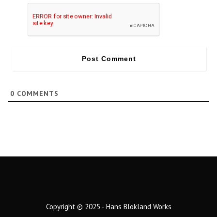
0
COMMENTS
Copyright © 2025 - Hans Blokland Works