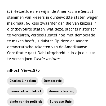
(5) Hetzelfde zien wij in de Amerikaanse Senaat:
stemmen van kiezers in dunbevolkte staten wegen
maximaal 66 keer zwaarder dan die van kiezers in
dichtbevolkte staten. Wat deze, slechts historisch
te verklaren, verdeelsleutel nog met democratie
te maken heeft, is duister. Op deze en andere
democratische tekorten van de Amerikaanse
Constitutie gaat Dahl uitgebreid in in zijn dit jaar
te verschijnen
Castle-lectures
.
Post Views:
275
Charles Lindblom
Democratie
democratisch tekort
democratisering
einde van de politiek
Europese Unie