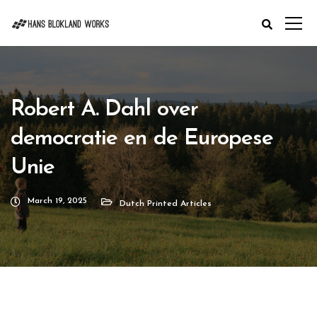
Robert A. Dahl over
democratie en de Europese
Unie
March 19, 2025
Dutch Printed Articles