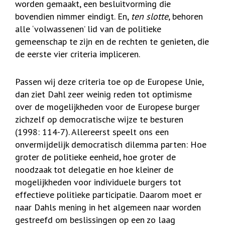
worden gemaakt, een besluitvorming die
bovendien nimmer eindigt. En,
ten slotte
, behoren
alle ‘volwassenen’ lid van de politieke
gemeenschap te zijn en de rechten te genieten, die
de eerste vier criteria impliceren.
Passen wij deze criteria toe op de Europese Unie,
dan ziet Dahl zeer weinig reden tot optimisme
over de mogelijkheden voor de Europese burger
zichzelf op democratische wijze te besturen
(1998: 114-7). Allereerst speelt ons een
onvermijdelijk democratisch dilemma parten: Hoe
groter de politieke eenheid, hoe groter de
noodzaak tot delegatie en hoe kleiner de
mogelijkheden voor individuele burgers tot
effectieve politieke participatie. Daarom moet er
naar Dahls mening in het algemeen naar worden
gestreefd om beslissingen op een zo laag