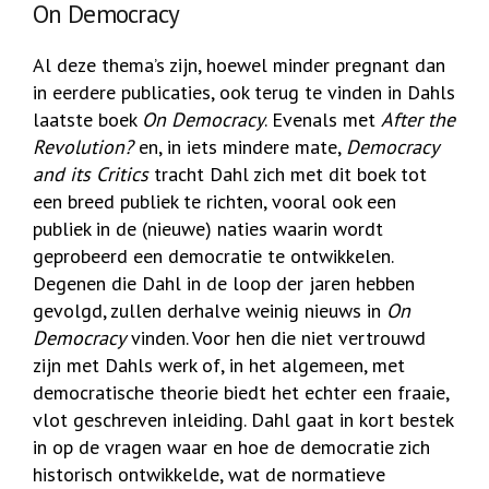
On Democracy
Al deze thema’s zijn, hoewel minder pregnant dan
in eerdere publicaties, ook terug te vinden in Dahls
laatste boek
On Democracy
. Evenals met
After the
Revolution?
en, in iets mindere mate,
Democracy
and its Critics
tracht Dahl zich met dit boek tot
een breed publiek te richten, vooral ook een
publiek in de (nieuwe) naties waarin wordt
geprobeerd een democratie te ontwikkelen.
Degenen die Dahl in de loop der jaren hebben
gevolgd, zullen derhalve weinig nieuws in
On
Democracy
vinden. Voor hen die niet vertrouwd
zijn met Dahls werk of, in het algemeen, met
democratische theorie biedt het echter een fraaie,
vlot geschreven inleiding. Dahl gaat in kort bestek
in op de vragen waar en hoe de democratie zich
historisch ontwikkelde, wat de normatieve