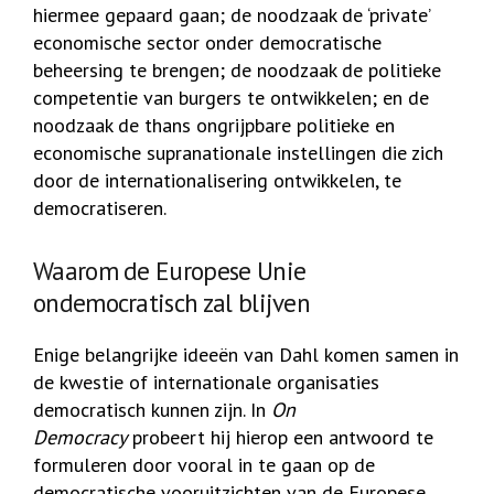
hiermee gepaard gaan; de noodzaak de ‘private’
economische sector onder democratische
beheersing te brengen; de noodzaak de politieke
competentie van burgers te ontwikkelen; en de
noodzaak de thans ongrijpbare politieke en
economische supranationale instellingen die zich
door de internationalisering ontwikkelen, te
democratiseren.
Waarom de Europese Unie
ondemocratisch zal blijven
Enige belangrijke ideeën van Dahl komen samen in
de kwestie of internationale organisaties
democratisch kunnen zijn. In
On
Democracy
probeert hij hierop een antwoord te
formuleren door vooral in te gaan op de
democratische vooruitzichten van de Europese