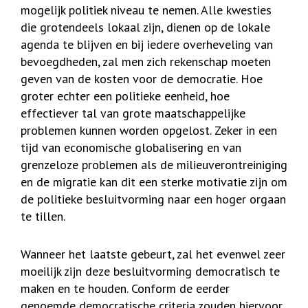
mogelijk politiek niveau te nemen. Alle kwesties
die grotendeels lokaal zijn, dienen op de lokale
agenda te blijven en bij iedere overheveling van
bevoegdheden, zal men zich rekenschap moeten
geven van de kosten voor de democratie. Hoe
groter echter een politieke eenheid, hoe
effectiever tal van grote maatschappelijke
problemen kunnen worden opgelost. Zeker in een
tijd van economische globalisering en van
grenzeloze problemen als de milieuverontreiniging
en de migratie kan dit een sterke motivatie zijn om
de politieke besluitvorming naar een hoger orgaan
te tillen.
Wanneer het laatste gebeurt, zal het evenwel zeer
moeilijk zijn deze besluitvorming democratisch te
maken en te houden. Conform de eerder
genoemde democratische criteria zouden hiervoor