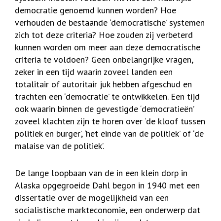
democratie genoemd kunnen worden? Hoe
verhouden de bestaande ‘democratische’ systemen
zich tot deze criteria? Hoe zouden zij verbeterd
kunnen worden om meer aan deze democratische
criteria te voldoen? Geen onbelangrijke vragen,
zeker in een tijd waarin zoveel landen een
totalitair of autoritair juk hebben afgeschud en
trachten een ‘democratie’ te ontwikkelen. Een tijd
ook waarin binnen de gevestigde ‘democratieën’
zoveel klachten zijn te horen over ‘de kloof tussen
politiek en burger’, ‘het einde van de politiek’ of ‘de
malaise van de politiek’.
De lange loopbaan van de in een klein dorp in
Alaska opgegroeide Dahl begon in 1940 met een
dissertatie over de mogelijkheid van een
socialistische markteconomie, een onderwerp dat