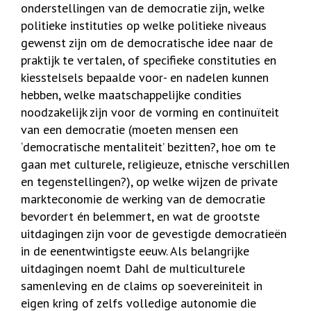
onderstellingen van de democratie zijn, welke
politieke instituties op welke politieke niveaus
gewenst zijn om de democratische idee naar de
praktijk te vertalen, of specifieke constituties en
kiesstelsels bepaalde voor- en nadelen kunnen
hebben, welke maatschappelijke condities
noodzakelijk zijn voor de vorming en continuïteit
van een democratie (moeten mensen een
‘democratische mentaliteit’ bezitten?, hoe om te
gaan met culturele, religieuze, etnische verschillen
en tegenstellingen?), op welke wijzen de private
markteconomie de werking van de democratie
bevordert én belemmert, en wat de grootste
uitdagingen zijn voor de gevestigde democratieën
in de eenentwintigste eeuw. Als belangrijke
uitdagingen noemt Dahl de multiculturele
samenleving en de claims op soevereiniteit in
eigen kring of zelfs volledige autonomie die