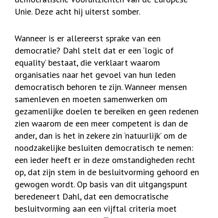
Unie. Deze acht hij uiterst somber.
Wanneer is er allereerst sprake van een
democratie? Dahl stelt dat er een ‘logic of
equality’ bestaat, die verklaart waarom
organisaties naar het gevoel van hun leden
democratisch behoren te zijn. Wanneer mensen
samenleven en moeten samenwerken om
gezamenlijke doelen te bereiken en geen redenen
zien waarom de een meer competent is dan de
ander, dan is het in zekere zin ‘natuurlijk’ om de
noodzakelijke besluiten democratisch te nemen:
een ieder heeft er in deze omstandigheden recht
op, dat zijn stem in de besluitvorming gehoord en
gewogen wordt. Op basis van dit uitgangspunt
beredeneert Dahl, dat een democratische
besluitvorming aan een vijftal criteria moet