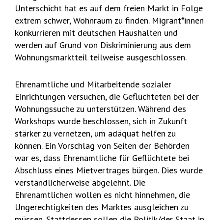
Unterschicht hat es auf dem freien Markt in Folge
extrem schwer, Wohnraum zu finden. Migrant*innen
konkurrieren mit deutschen Haushalten und
werden auf Grund von Diskriminierung aus dem
Wohnungsmarktteil teilweise ausgeschlossen.
Ehrenamtliche und Mitarbeitende sozialer
Einrichtungen versuchen, die Geflüchteten bei der
Wohnungssuche zu unterstützen. Während des
Workshops wurde beschlossen, sich in Zukunft
stärker zu vernetzen, um adäquat helfen zu
können. Ein Vorschlag von Seiten der Behörden
war es, dass Ehrenamtliche für Geflüchtete bei
Abschluss eines Mietvertrages bürgen. Dies wurde
verständlicherweise abgelehnt. Die
Ehrenamtlichen wollen es nicht hinnehmen, die
Ungerechtigkeiten des Marktes ausgleichen zu
müssen. Stattdessen sollen die Politik/der Staat in