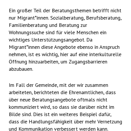
Ein großer Teil der Beratungsthemen betrifft nicht
nur Migrant*innen. Sozialberatung, Berufsberatung,
Familienberatung und Beratung zur
Wohnungssuche sind für viele Menschen ein
wichtiges Unterstützungsangebot. Da
Migrant*innen diese Angebote ebenso in Anspruch
nehmen, ist es wichtig, hier auf eine interkulturelle
Öffnung hinzuarbeiten, um Zugangsbarrieren
abzubauen.
Im Fall der Gemeinde, mit der wir zusammen
arbeiteten, berichteten die Ehrenamtlichen, dass
über neue Beratungsangebote oftmals nicht
kommuniziert wird, so dass sie darüber nicht im
Bilde sind. Dies ist ein weiteres Beispiel dafür,
dass die Handlungsfähigkeit über mehr Vernetzung
und Kommunikation verbessert werden kann.