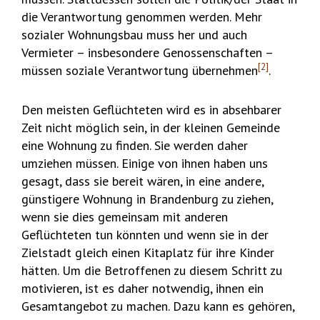
die Verantwortung genommen werden. Mehr
sozialer Wohnungsbau muss her und auch
Vermieter – insbesondere Genossenschaften –
[2]
müssen soziale Verantwortung übernehmen
.
Den meisten Geflüchteten wird es in absehbarer
Zeit nicht möglich sein, in der kleinen Gemeinde
eine Wohnung zu finden. Sie werden daher
umziehen müssen. Einige von ihnen haben uns
gesagt, dass sie bereit wären, in eine andere,
günstigere Wohnung in Brandenburg zu ziehen,
wenn sie dies gemeinsam mit anderen
Geflüchteten tun könnten und wenn sie in der
Zielstadt gleich einen Kitaplatz für ihre Kinder
hätten. Um die Betroffenen zu diesem Schritt zu
motivieren, ist es daher notwendig, ihnen ein
Gesamtangebot zu machen. Dazu kann es gehören,