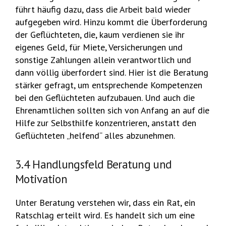
führt häufig dazu, dass die Arbeit bald wieder
aufgegeben wird. Hinzu kommt die Überforderung
der Geflüchteten, die, kaum verdienen sie ihr
eigenes Geld, für Miete, Versicherungen und
sonstige Zahlungen allein verantwortlich und
dann völlig überfordert sind. Hier ist die Beratung
stärker gefragt, um entsprechende Kompetenzen
bei den Geflüchteten aufzubauen. Und auch die
Ehrenamtlichen sollten sich von Anfang an auf die
Hilfe zur Selbsthilfe konzentrieren, anstatt den
Geflüchteten „helfend“ alles abzunehmen.
3.4 Handlungsfeld Beratung und
Motivation
Unter Beratung verstehen wir, dass ein Rat, ein
Ratschlag erteilt wird. Es handelt sich um eine