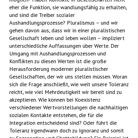
eher die Funktion, sie wandlungsfähig zu erhalten,
und sind die Treiber sozialer
Aushandlungsprozesse? Pluralismus – und wir
gehen davon aus, dass wir in einer pluralistischen
Gesellschaft leben und leben wollen – impliziert
unterschiedliche Auffassungen über Werte. Der
Umgang mit Aushandlungsprozessen und
Konflikten zu diesen Werten ist die große
Herausforderung moderner pluralistischer
Gesellschaften, der wir uns stellen müssen. Woran
sich die Frage anschließt, wie weit unsere Toleranz
reicht, wie viel Mehrdeutigkeit wir bereit sind zu
akzeptieren. Wie können bei Koexistenz
verschiedener Wertvorstellungen die nachhaltigen
sozialen Kontakte entstehen, die für die
Integration entscheidend sind? Oder führt die
Toleranz irgendwann doch zu Ignoranz und somit