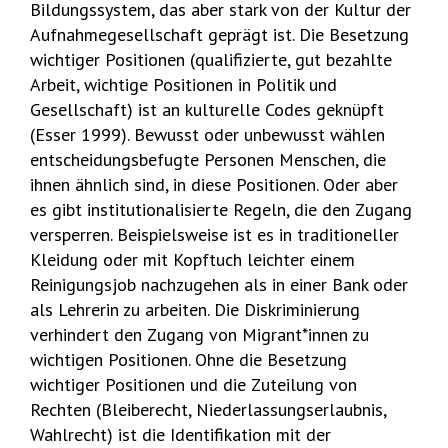
Bildungssystem, das aber stark von der Kultur der
Aufnahmegesellschaft geprägt ist. Die Besetzung
wichtiger Positionen (qualifizierte, gut bezahlte
Arbeit, wichtige Positionen in Politik und
Gesellschaft) ist an kulturelle Codes geknüpft
(Esser 1999). Bewusst oder unbewusst wählen
entscheidungsbefugte Personen Menschen, die
ihnen ähnlich sind, in diese Positionen. Oder aber
es gibt institutionalisierte Regeln, die den Zugang
versperren. Beispielsweise ist es in traditioneller
Kleidung oder mit Kopftuch leichter einem
Reinigungsjob nachzugehen als in einer Bank oder
als Lehrerin zu arbeiten. Die Diskriminierung
verhindert den Zugang von Migrant*innen zu
wichtigen Positionen. Ohne die Besetzung
wichtiger Positionen und die Zuteilung von
Rechten (Bleiberecht, Niederlassungserlaubnis,
Wahlrecht) ist die Identifikation mit der