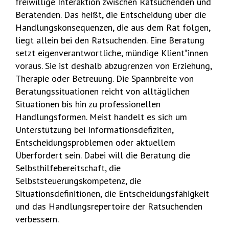
freiwillige Interaktion zwischen Ratsuchenden und
Beratenden. Das heißt, die Entscheidung über die
Handlungskonsequenzen, die aus dem Rat folgen,
liegt allein bei den Ratsuchenden. Eine Beratung
setzt eigenverantwortliche, mündige Klient*innen
voraus. Sie ist deshalb abzugrenzen von Erziehung,
Therapie oder Betreuung. Die Spannbreite von
Beratungssituationen reicht von alltäglichen
Situationen bis hin zu professionellen
Handlungsformen. Meist handelt es sich um
Unterstützung bei Informationsdefiziten,
Entscheidungsproblemen oder aktuellem
Überfordert sein. Dabei will die Beratung die
Selbsthilfebereitschaft, die
Selbststeuerungskompetenz, die
Situationsdefinitionen, die Entscheidungsfähigkeit
und das Handlungsrepertoire der Ratsuchenden
verbessern.