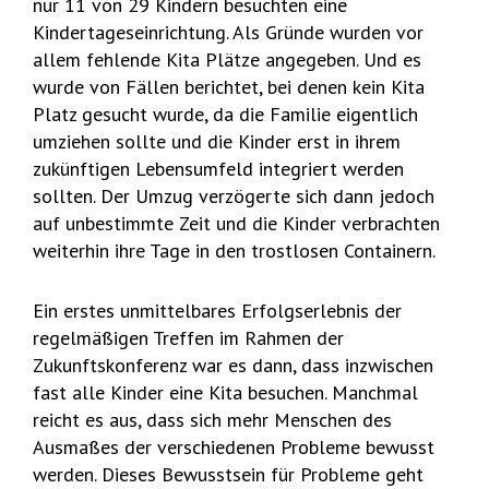
nur 11 von 29 Kindern besuchten eine
Kindertageseinrichtung. Als Gründe wurden vor
allem fehlende Kita Plätze angegeben. Und es
wurde von Fällen berichtet, bei denen kein Kita
Platz gesucht wurde, da die Familie eigentlich
umziehen sollte und die Kinder erst in ihrem
zukünftigen Lebensumfeld integriert werden
sollten. Der Umzug verzögerte sich dann jedoch
auf unbestimmte Zeit und die Kinder verbrachten
weiterhin ihre Tage in den trostlosen Containern.
Ein erstes unmittelbares Erfolgserlebnis der
regelmäßigen Treffen im Rahmen der
Zukunftskonferenz war es dann, dass inzwischen
fast alle Kinder eine Kita besuchen. Manchmal
reicht es aus, dass sich mehr Menschen des
Ausmaßes der verschiedenen Probleme bewusst
werden. Dieses Bewusstsein für Probleme geht