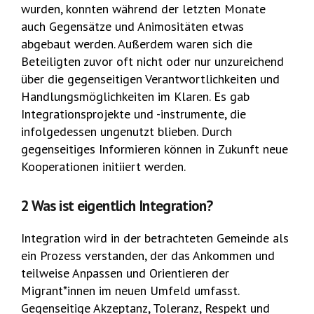
wurden, konnten während der letzten Monate
auch Gegensätze und Animositäten etwas
abgebaut werden. Außerdem waren sich die
Beteiligten zuvor oft nicht oder nur unzureichend
über die gegenseitigen Verantwortlichkeiten und
Handlungsmöglichkeiten im Klaren. Es gab
Integrationsprojekte und -instrumente, die
infolgedessen ungenutzt blieben. Durch
gegenseitiges Informieren können in Zukunft neue
Kooperationen initiiert werden.
2 Was ist eigentlich Integration?
Integration wird in der betrachteten Gemeinde als
ein Prozess verstanden, der das Ankommen und
teilweise Anpassen und Orientieren der
Migrant*innen im neuen Umfeld umfasst.
Gegenseitige Akzeptanz, Toleranz, Respekt und