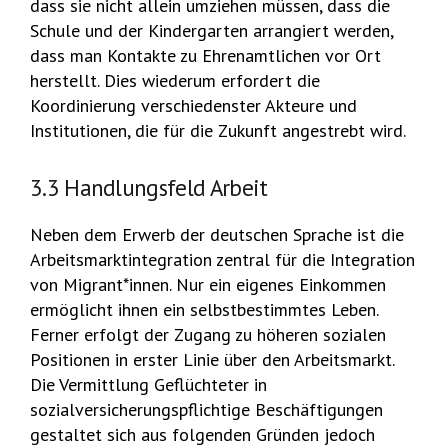
dass sie nicht allein umziehen müssen, dass die
Schule und der Kindergarten arrangiert werden,
dass man Kontakte zu Ehrenamtlichen vor Ort
herstellt. Dies wiederum erfordert die
Koordinierung verschiedenster Akteure und
Institutionen, die für die Zukunft angestrebt wird.
3.3 Handlungsfeld Arbeit
Neben dem Erwerb der deutschen Sprache ist die
Arbeitsmarktintegration zentral für die Integration
von Migrant*innen. Nur ein eigenes Einkommen
ermöglicht ihnen ein selbstbestimmtes Leben.
Ferner erfolgt der Zugang zu höheren sozialen
Positionen in erster Linie über den Arbeitsmarkt.
Die Vermittlung Geflüchteter in
sozialversicherungspflichtige Beschäftigungen
gestaltet sich aus folgenden Gründen jedoch