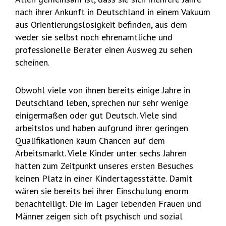
nach ihrer Ankunft in Deutschland in einem Vakuum
aus Orientierungslosigkeit befinden, aus dem
weder sie selbst noch ehrenamtliche und
professionelle Berater einen Ausweg zu sehen
scheinen.
Obwohl viele von ihnen bereits einige Jahre in
Deutschland leben, sprechen nur sehr wenige
einigermaßen oder gut Deutsch. Viele sind
arbeitslos und haben aufgrund ihrer geringen
Qualifikationen kaum Chancen auf dem
Arbeitsmarkt. Viele Kinder unter sechs Jahren
hatten zum Zeitpunkt unseres ersten Besuches
keinen Platz in einer Kindertagesstätte. Damit
wären sie bereits bei ihrer Einschulung enorm
benachteiligt. Die im Lager lebenden Frauen und
Männer zeigen sich oft psychisch und sozial