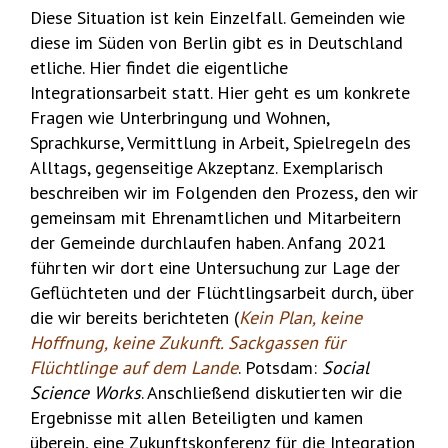
Diese Situation ist kein Einzelfall. Gemeinden wie
diese im Süden von Berlin gibt es in Deutschland
etliche. Hier findet die eigentliche
Integrationsarbeit statt. Hier geht es um konkrete
Fragen wie Unterbringung und Wohnen,
Sprachkurse, Vermittlung in Arbeit, Spielregeln des
Alltags, gegenseitige Akzeptanz. Exemplarisch
beschreiben wir im Folgenden den Prozess, den wir
gemeinsam mit Ehrenamtlichen und Mitarbeitern
der Gemeinde durchlaufen haben. Anfang 2021
führten wir dort eine Untersuchung zur Lage der
Geflüchteten und der Flüchtlingsarbeit durch, über
die wir bereits berichteten (
Kein Plan, keine
Hoffnung, keine Zukunft. Sackgassen für
Flüchtlinge auf dem Lande
. Potsdam:
Social
Science Works
. Anschließend diskutierten wir die
Ergebnisse mit allen Beteiligten und kamen
überein, eine Zukunftskonferenz für die Integration