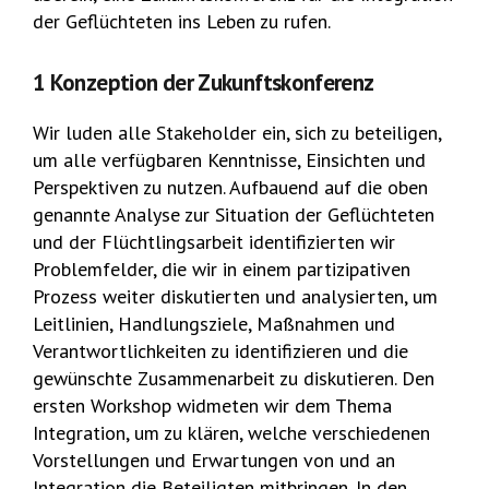
der Geflüchteten ins Leben zu rufen.
1 Konzeption der Zukunftskonferenz
Wir luden alle Stakeholder ein, sich zu beteiligen,
um alle verfügbaren Kenntnisse, Einsichten und
Perspektiven zu nutzen. Aufbauend auf die oben
genannte Analyse zur Situation der Geflüchteten
und der Flüchtlingsarbeit identifizierten wir
Problemfelder, die wir in einem partizipativen
Prozess weiter diskutierten und analysierten, um
Leitlinien, Handlungsziele, Maßnahmen und
Verantwortlichkeiten zu identifizieren und die
gewünschte Zusammenarbeit zu diskutieren. Den
ersten Workshop widmeten wir dem Thema
Integration, um zu klären, welche verschiedenen
Vorstellungen und Erwartungen von und an
Integration die Beteiligten mitbringen. In den