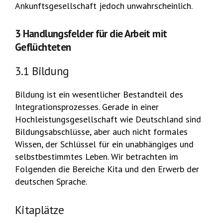
Ankunftsgesellschaft jedoch unwahrscheinlich.
3 Handlungsfelder für die Arbeit mit
Geflüchteten
3.1 Bildung
Bildung ist ein wesentlicher Bestandteil des
Integrationsprozesses. Gerade in einer
Hochleistungsgesellschaft wie Deutschland sind
Bildungsabschlüsse, aber auch nicht formales
Wissen, der Schlüssel für ein unabhängiges und
selbstbestimmtes Leben. Wir betrachten im
Folgenden die Bereiche Kita und den Erwerb der
deutschen Sprache.
Kitaplätze