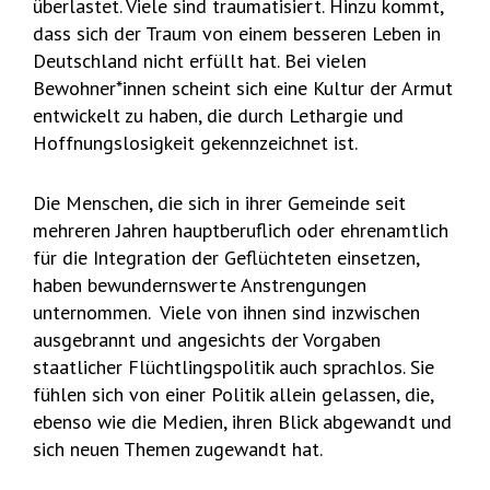
überlastet. Viele sind traumatisiert. Hinzu kommt,
dass sich der Traum von einem besseren Leben in
Deutschland nicht erfüllt hat. Bei vielen
Bewohner*innen scheint sich eine Kultur der Armut
entwickelt zu haben, die durch Lethargie und
Hoffnungslosigkeit gekennzeichnet ist.
Die Menschen, die sich in ihrer Gemeinde seit
mehreren Jahren hauptberuflich oder ehrenamtlich
für die Integration der Geflüchteten einsetzen,
haben bewundernswerte Anstrengungen
unternommen. Viele von ihnen sind inzwischen
ausgebrannt und angesichts der Vorgaben
staatlicher Flüchtlingspolitik auch sprachlos. Sie
fühlen sich von einer Politik allein gelassen, die,
ebenso wie die Medien, ihren Blick abgewandt und
sich neuen Themen zugewandt hat.