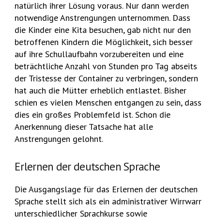
natürlich ihrer Lösung voraus. Nur dann werden
notwendige Anstrengungen unternommen. Dass
die Kinder eine Kita besuchen, gab nicht nur den
betroffenen Kindern die Möglichkeit, sich besser
auf ihre Schullaufbahn vorzubereiten und eine
beträchtliche Anzahl von Stunden pro Tag abseits
der Tristesse der Container zu verbringen, sondern
hat auch die Mütter erheblich entlastet. Bisher
schien es vielen Menschen entgangen zu sein, dass
dies ein großes Problemfeld ist. Schon die
Anerkennung dieser Tatsache hat alle
Anstrengungen gelohnt.
Erlernen der deutschen Sprache
Die Ausgangslage für das Erlernen der deutschen
Sprache stellt sich als ein administrativer Wirrwarr
unterschiedlicher Sprachkurse sowie