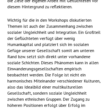
die Ziele der eigenen Arbeit mit Geflüchteten vor
diesem Hintergrund zu reflektieren.
Wichtig für die in den Workshops diskutierten
Themen ist auch der Zusammenhang zwischen
sozialer Ungleichheit und Integration. Ein Großteil
der Geflüchteten verfügt über wenig
Humankapital und platziert sich im sozialen
Gefüge unserer Gesellschaft somit am unteren
Rand bzw. setzt sich direkt unter vorhandene
soziale Schichten. Dieses Phänomen kann in allen
Einwanderungsgesellschaften empirisch
beobachtet werden. Die Folge ist nicht ein
harmonisches Miteinander verschiedener Kulturen,
also das Idealbild einer multikulturellen
Gesellschaft, sondern soziale Ungleichheit
zwischen ethnischen Gruppen. Der Zugang zu
höheren Positionen erfolgt über Erfolg im