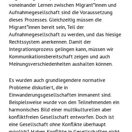
voneinander Lernen zwischen Migrant*innen und
Aufnahmegesellschaft sind die Voraussetzung
dieses Prozesses. Gleichzeitig müssen die
Migrant*innen bereit sein, Teil der
Aufnahmegesellschaft zu werden, und das hiesige
Rechtssystem anerkennen. Damit der
Integrationsprozess gelingen kann, müssen wir
Kommunikationsbereitschaft zeigen und auch
Meinungsverschiedenheiten aushalten können.
Es wurden auch grundlegendere normative
Probleme diskutiert, die in
Einwanderungsgesellschaften immanent sind.
Beispielsweise wurde von den Teilnehmenden ein
harmonisches Bild einer multikulturellen aber
konfliktfreien Gesellschaft entworfen. Doch ist
eine Gesellschaft ohne Konflikte überhaupt
möglich? Haben Konflikte in Gesellschaften nicht