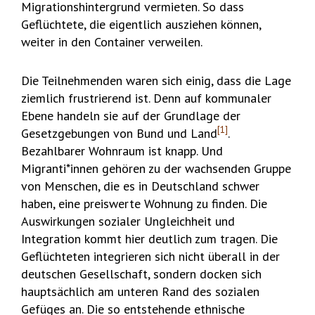
Migrationshintergrund vermieten. So dass
Geflüchtete, die eigentlich ausziehen können,
weiter in den Container verweilen.
Die Teilnehmenden waren sich einig, dass die Lage
ziemlich frustrierend ist. Denn auf kommunaler
Ebene handeln sie auf der Grundlage der
[1]
Gesetzgebungen von Bund und Land
.
Bezahlbarer Wohnraum ist knapp. Und
Migranti*innen gehören zu der wachsenden Gruppe
von Menschen, die es in Deutschland schwer
haben, eine preiswerte Wohnung zu finden. Die
Auswirkungen sozialer Ungleichheit und
Integration kommt hier deutlich zum tragen. Die
Geflüchteten integrieren sich nicht überall in der
deutschen Gesellschaft, sondern docken sich
hauptsächlich am unteren Rand des sozialen
Gefüges an. Die so entstehende ethnische