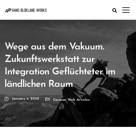
Wege aus dem Vakuum.
Zukunftswerkstatt zur
Integration Geflüchteter im
ländlichen Raum
January 4, 2022
German Web Articles