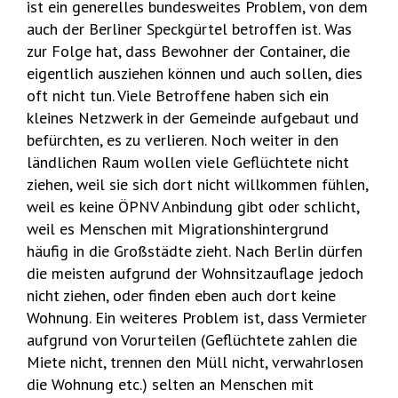
ist ein generelles bundesweites Problem, von dem
auch der Berliner Speckgürtel betroffen ist. Was
zur Folge hat, dass Bewohner der Container, die
eigentlich ausziehen können und auch sollen, dies
oft nicht tun. Viele Betroffene haben sich ein
kleines Netzwerk in der Gemeinde aufgebaut und
befürchten, es zu verlieren. Noch weiter in den
ländlichen Raum wollen viele Geflüchtete nicht
ziehen, weil sie sich dort nicht willkommen fühlen,
weil es keine ÖPNV Anbindung gibt oder schlicht,
weil es Menschen mit Migrationshintergrund
häufig in die Großstädte zieht. Nach Berlin dürfen
die meisten aufgrund der Wohnsitzauflage jedoch
nicht ziehen, oder finden eben auch dort keine
Wohnung. Ein weiteres Problem ist, dass Vermieter
aufgrund von Vorurteilen (Geflüchtete zahlen die
Miete nicht, trennen den Müll nicht, verwahrlosen
die Wohnung etc.) selten an Menschen mit