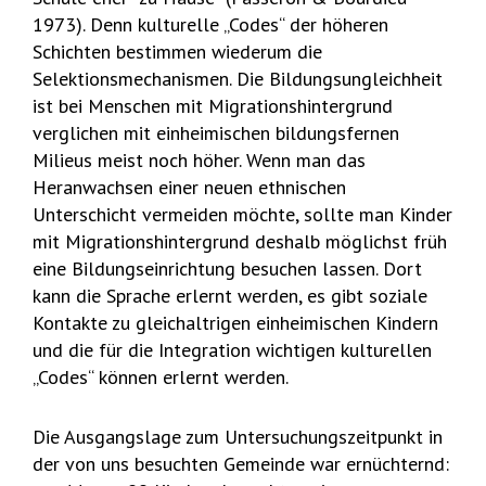
1973). Denn kulturelle „Codes“ der höheren
Schichten bestimmen wiederum die
Selektionsmechanismen. Die Bildungsungleichheit
ist bei Menschen mit Migrationshintergrund
verglichen mit einheimischen bildungsfernen
Milieus meist noch höher. Wenn man das
Heranwachsen einer neuen ethnischen
Unterschicht vermeiden möchte, sollte man Kinder
mit Migrationshintergrund deshalb möglichst früh
eine Bildungseinrichtung besuchen lassen. Dort
kann die Sprache erlernt werden, es gibt soziale
Kontakte zu gleichaltrigen einheimischen Kindern
und die für die Integration wichtigen kulturellen
„Codes“ können erlernt werden.
Die Ausgangslage zum Untersuchungszeitpunkt in
der von uns besuchten Gemeinde war ernüchternd: