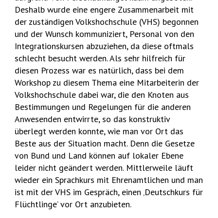
Deshalb wurde eine engere Zusammenarbeit mit
der zuständigen Volkshochschule (VHS) begonnen
und der Wunsch kommuniziert, Personal von den
Integrationskursen abzuziehen, da diese oftmals
schlecht besucht werden. Als sehr hilfreich für
diesen Prozess war es natürlich, dass bei dem
Workshop zu diesem Thema eine Mitarbeiterin der
Volkshochschule dabei war, die den Knoten aus
Bestimmungen und Regelungen für die anderen
Anwesenden entwirrte, so das konstruktiv
überlegt werden konnte, wie man vor Ort das
Beste aus der Situation macht. Denn die Gesetze
von Bund und Land können auf lokaler Ebene
leider nicht geändert werden. Mittlerweile läuft
wieder ein Sprachkurs mit Ehrenamtlichen und man
ist mit der VHS im Gespräch, einen ‚Deutschkurs für
Flüchtlinge’ vor Ort anzubieten.