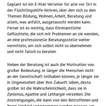
Geplant ist ein E-Mail Verteiler für alle vor Ort in
der Flüchtlingshilfe Aktiven, über den sich zu den
Themen Bildung, Wohnen, Arbeit, Beratung und
allem, was anfällt, ausgetauscht werden kann.
Ferner ist es wichtig, dass Ehrenamtliche
Geflüchtete, die sich mit Problemen an sie wenden,
an eine professionelle Beratungsstelle weiter
vermitteln, um sich selbst nicht zu übernehmen
und nicht falsch zu beraten.
Neben der Beratung ist auch die Motivation von
großer Bedeutung. Je länger die Menschen nicht
an der Gesellschaft teilhaben können, je länger sie
in Ungewissheit über ihre Zukunft leben, desto
größer ist die Wahrscheinlichkeit, dass sie in
Zynismus, Apathie und Lethargie versinken. Die
Anstrengungen, die dann von den Betroffenen und
ihrem Umfeld unternommen werden müssen, um