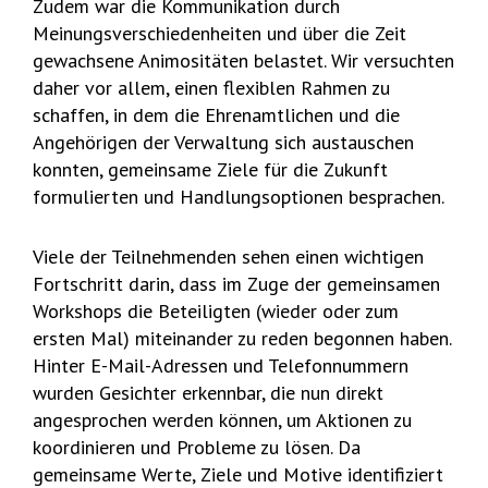
Zudem war die Kommunikation durch
Meinungsverschiedenheiten und über die Zeit
gewachsene Animositäten belastet. Wir versuchten
daher vor allem, einen flexiblen Rahmen zu
schaffen, in dem die Ehrenamtlichen und die
Angehörigen der Verwaltung sich austauschen
konnten, gemeinsame Ziele für die Zukunft
formulierten und Handlungsoptionen besprachen.
Viele der Teilnehmenden sehen einen wichtigen
Fortschritt darin, dass im Zuge der gemeinsamen
Workshops die Beteiligten (wieder oder zum
ersten Mal) miteinander zu reden begonnen haben.
Hinter E-Mail-Adressen und Telefonnummern
wurden Gesichter erkennbar, die nun direkt
angesprochen werden können, um Aktionen zu
koordinieren und Probleme zu lösen. Da
gemeinsame Werte, Ziele und Motive identifiziert