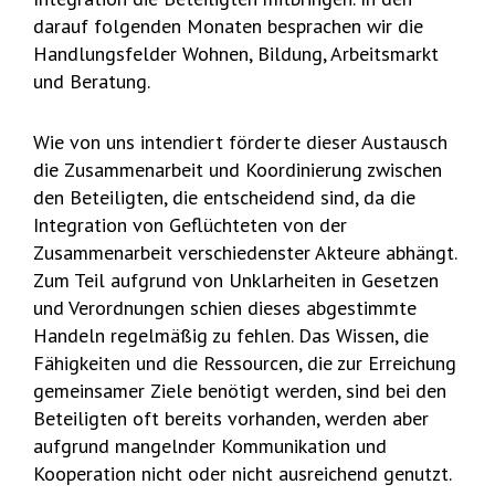
darauf folgenden Monaten besprachen wir die
Handlungsfelder Wohnen, Bildung, Arbeitsmarkt
und Beratung.
Wie von uns intendiert förderte dieser Austausch
die Zusammenarbeit und Koordinierung zwischen
den Beteiligten, die entscheidend sind, da die
Integration von Geflüchteten von der
Zusammenarbeit verschiedenster Akteure abhängt.
Zum Teil aufgrund von Unklarheiten in Gesetzen
und Verordnungen schien dieses abgestimmte
Handeln regelmäßig zu fehlen. Das Wissen, die
Fähigkeiten und die Ressourcen, die zur Erreichung
gemeinsamer Ziele benötigt werden, sind bei den
Beteiligten oft bereits vorhanden, werden aber
aufgrund mangelnder Kommunikation und
Kooperation nicht oder nicht ausreichend genutzt.