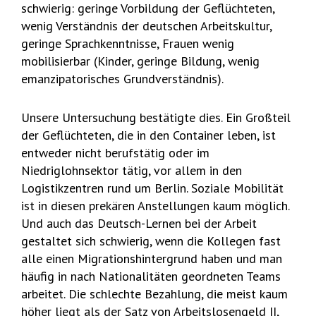
schwierig: geringe Vorbildung der Geflüchteten,
wenig Verständnis der deutschen Arbeitskultur,
geringe Sprachkenntnisse, Frauen wenig
mobilisierbar (Kinder, geringe Bildung, wenig
emanzipatorisches Grundverständnis).
Unsere Untersuchung bestätigte dies. Ein Großteil
der Geflüchteten, die in den Container leben, ist
entweder nicht berufstätig oder im
Niedriglohnsektor tätig, vor allem in den
Logistikzentren rund um Berlin. Soziale Mobilität
ist in diesen prekären Anstellungen kaum möglich.
Und auch das Deutsch-Lernen bei der Arbeit
gestaltet sich schwierig, wenn die Kollegen fast
alle einen Migrationshintergrund haben und man
häufig in nach Nationalitäten geordneten Teams
arbeitet. Die schlechte Bezahlung, die meist kaum
höher liegt als der Satz von Arbeitslosengeld II,