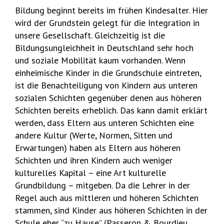
Bildung beginnt bereits im frühen Kindesalter. Hier
wird der Grundstein gelegt für die Integration in
unsere Gesellschaft. Gleichzeitig ist die
Bildungsungleichheit in Deutschland sehr hoch
und soziale Mobilität kaum vorhanden. Wenn
einheimische Kinder in die Grundschule eintreten,
ist die Benachteiligung von Kindern aus unteren
sozialen Schichten gegenüber denen aus höheren
Schichten bereits erheblich. Das kann damit erklärt
werden, dass Eltern aus unteren Schichten eine
andere Kultur (Werte, Normen, Sitten und
Erwartungen) haben als Eltern aus höheren
Schichten und ihren Kindern auch weniger
kulturelles Kapital – eine Art kulturelle
Grundbildung – mitgeben. Da die Lehrer in der
Regel auch aus mittleren und höheren Schichten
stammen, sind Kinder aus höheren Schichten in der
Schule eher “zu Hause” (Passeron & Bourdieu