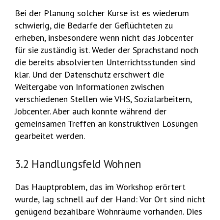
Bei der Planung solcher Kurse ist es wiederum
schwierig, die Bedarfe der Geflüchteten zu
erheben, insbesondere wenn nicht das Jobcenter
für sie zuständig ist. Weder der Sprachstand noch
die bereits absolvierten Unterrichtsstunden sind
klar. Und der Datenschutz erschwert die
Weitergabe von Informationen zwischen
verschiedenen Stellen wie VHS, Sozialarbeitern,
Jobcenter. Aber auch konnte während der
gemeinsamen Treffen an konstruktiven Lösungen
gearbeitet werden.
3.2 Handlungsfeld Wohnen
Das Hauptproblem, das im Workshop erörtert
wurde, lag schnell auf der Hand: Vor Ort sind nicht
genügend bezahlbare Wohnräume vorhanden. Dies