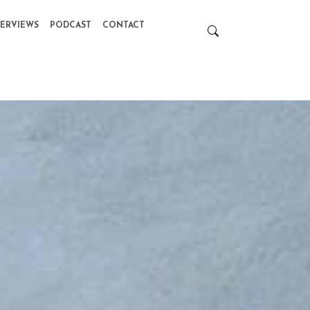
TERVIEWS
PODCAST
CONTACT