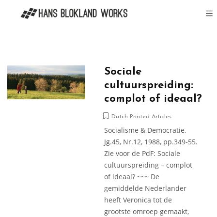
Sociale
cultuurspreiding:
complot of ideaal?
Dutch Printed Articles
Socialisme & Democratie,
Jg.45, Nr.12, 1988, pp.349-55.
Zie voor de PdF: Sociale
cultuurspreiding – complot
of ideaal? ~~~ De
gemiddelde Nederlander
heeft Veronica tot de
grootste omroep gemaakt,