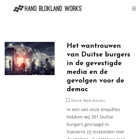
Het wantrouwen
van Duitse burgers
in de gevestigde
media en de
gevolgen voor de
democ
Dutch Web Articles
In een van onze enquêtes
hebben wij 391 Duitse
burgers gevraagd in
hoeverre zij instemden met