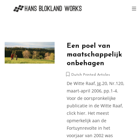
Een poel van
maatschappelijk
onbehagen
Dutch Printed Articles
De Witte Raaf, Jg.20, Nr.120,
maart-april 2006, pp.1-4.
Voor de oorspronkelijke
publicatie in de Witte Raaf,
click hier. Het meest
opmerkelijk aan de
Fortuynrevolte in het
voorjaar van 2002 was