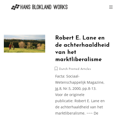
Robert E. Lane en
de achterhaaldheid
van het
marktliberalisme
Dutch Printed Articles
Facta: Sociaal-
Wetenschappelijk Magazine,
Jg.8, Nr.5, 2000, pp.8-13.
Voor de originele
publicatie: Robert E. Lane en
de achterhaaldheid van het
marktliberalisme. ~~~ De