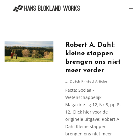
Robert A. Dahl:
kleine stappen
brengen ons niet
meer verder
Dutch Printed Articles
Facta: Sociaal-
Wetenschappelijk
Magazine. Jg.12, Nr.8, pp.8-
12. Click hier voor de
originele uitgave: Robert A
Dahl Kleine stappen
brengen ons niet meer