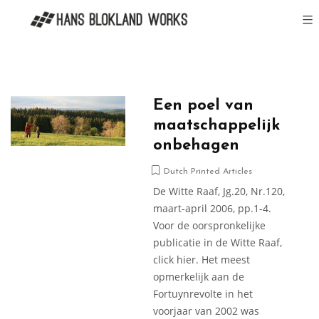
Een poel van
maatschappelijk
onbehagen
Dutch Printed Articles
De Witte Raaf, Jg.20, Nr.120,
maart-april 2006, pp.1-4.
Voor de oorspronkelijke
publicatie in de Witte Raaf,
click hier. Het meest
opmerkelijk aan de
Fortuynrevolte in het
voorjaar van 2002 was