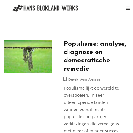
Populisme: analyse,
diagnose en
democratische
remedie
Dutch Web Articles
Populisme lijkt de wereld te
overspoelen. In zeer
uiteenlopende landen
winnen vooral rechts-
populistische partijen
verkiezingen die vervolgens
met meer of minder succes